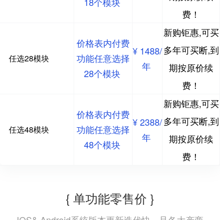
18个模块
费！
新购钜惠,可买
价格表内付费
多年可买断,到
¥ 1488/
功能任意选择
任选28模块
年
期按原价续
28个模块
费！
新购钜惠,可买
价格表内付费
多年可买断,到
¥ 2388/
功能任意选择
任选48模块
年
期按原价续
48个模块
费！
{ 单功能零售价 }
IOS& Android系统版本更新迭代快，且各大产商