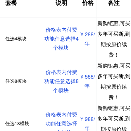
套餐
说明
价格
备注
新购钜惠,可买
价格表内付费
多年可买断,到
¥ 288/
功能任意选择4
任选4模块
年
期按原价续
个模块
费！
新购钜惠,可买
价格表内付费
多年可买断,到
¥ 588/
功能任意选择8
任选8模块
年
期按原价续
个模块
费！
新购钜惠,可买
价格表内付费
多年可买断,到
¥ 988/
功能任意选择
任选18模块
年
期按原价续