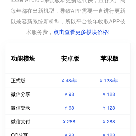
每年都在出新机型，导致APP需要一直进行更新
以兼容新系统新机型，所以平台按年收取APP技
点击查看更多模块价格!
术服务费，
功能模块
安卓版
苹果版
正式版
48/年
128/年
¥
¥
微信分享
98
128
¥
¥
微信登录
68
128
¥
¥
微信支付
288
288
¥
¥
QQ分享
98
128
¥
¥