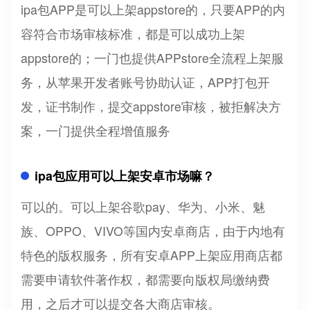
ipa包APP是可以上架appstore的，只要APP的内
容符合市场审核标准，都是可以成功上架
appstore的；一门也提供APPstore全流程上架服
务，从苹果开发者账号协助认证，APP打包开
发，证书制作，提交appstore审核，被拒解决方
案，一门提供全程增值服务
ipa包应用可以上架安卓市场嘛？
可以的。可以上架谷歌pay、华为、小米、魅
族、OPPO、VIVO等国内安卓商店，由于内地有
特色的版权服务，所有安卓APP上架应用商店都
需要申请软件著作权，都需要向版权局缴纳费
用，之后才可以提交各大商店审核。