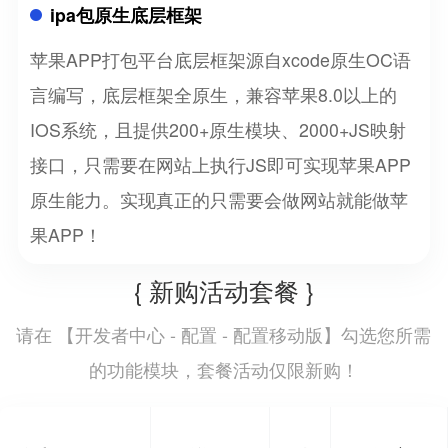
ipa包原生底层框架
苹果APP打包平台底层框架源自xcode原生OC语
言编写，底层框架全原生，兼容苹果8.0以上的
IOS系统，且提供200+原生模块、2000+JS映射
接口，只需要在网站上执行JS即可实现苹果APP
原生能力。实现真正的只需要会做网站就能做苹
果APP！
{ 新购活动套餐 }
开发者中心 - 配置 - 配置移动版
请在 【
】勾选您所需
的功能模块，套餐活动仅限新购！