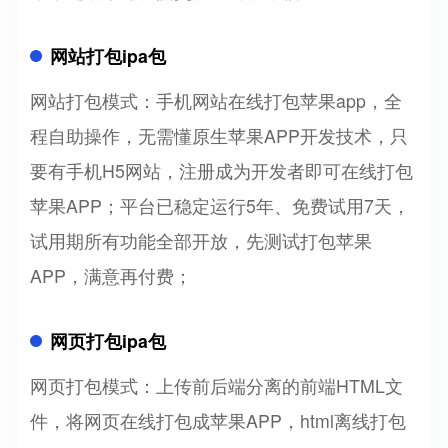
网站打包ipa包
网站打包模式：手机网站在线打包苹果app，全
程自助操作，无需懂原生苹果APP开发技术，只
要有手机H5网站，注册成为开发者即可在线打包
苹果APP；平台已稳定运行5年、免费试用7天，
试用期所有功能全部开放，先测试打包苹果
APP，满意再付费；
网页打包ipa包
网页打包模式：上传前后端分离的前端HTML文
件，将网页在线打包成苹果APP，html离线打包