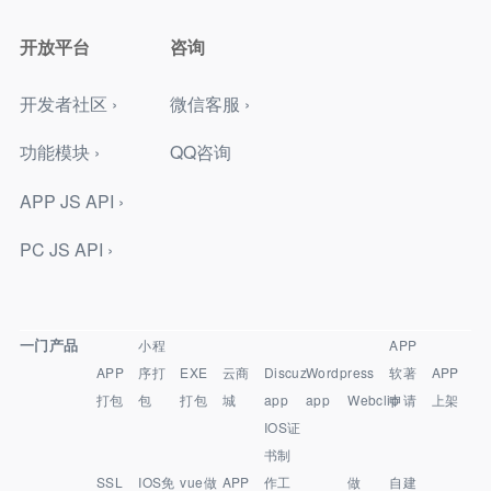
开放平台
咨询
开发者社区 ›
微信客服 ›
功能模块 ›
QQ咨询
APP JS API ›
PC JS API ›
一门产品
小程
APP
APP
序打
EXE
云商
Discuz
Wordpress
软著
APP
打包
包
打包
城
app
app
Webclip
申请
上架
IOS证
书制
SSL
IOS免
vue做
APP
作工
做
自建