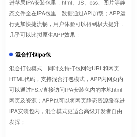
进苹果IPA安装包里，html、JS、css、图片等静
态文件全在IPA包里，数据通过API加载；APP运
行更加快捷流畅，用户体验可以得到极大提升，
几乎可以比拟原生APP效果；
混合打包ipa包
混合打包模式：同时支持打包网站URL和网页
HTML代码，支持混合打包模式，APP内网页内
可以通过FS://直接访问IPA安装包内的本地html
网页及资源；APP也可以将网页静态资源缓存进
IPA安装包内，混合模式更适合高级开发者自由
发挥；