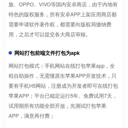
族、OPPO、VIVO等国内安卓商店，由于内地有
特色的版权服务，所有安卓APP上架应用商店都
需要申请软件著作权，都需要向版权局缴纳费
用，之后才可以提交各大商店审核。
网站打包前端文件打包为apk
网站打包模式：手机网站在线打包苹果app，全
程自助操作，无需懂原生苹果APP开发技术，只
要有手机H5网站，注册成为开发者即可在线打包
苹果APP；平台已稳定运行5年、免费试用7天，
试用期所有功能全部开放，先测试打包苹果
APP，满意再付费；