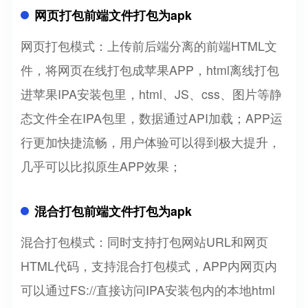
网页打包前端文件打包为apk
网页打包模式：上传前后端分离的前端HTML文
件，将网页在线打包成苹果APP，html离线打包
进苹果IPA安装包里，html、JS、css、图片等静
态文件全在IPA包里，数据通过API加载；APP运
行更加快捷流畅，用户体验可以得到极大提升，
几乎可以比拟原生APP效果；
混合打包前端文件打包为apk
混合打包模式：同时支持打包网站URL和网页
HTML代码，支持混合打包模式，APP内网页内
可以通过FS://直接访问IPA安装包内的本地html