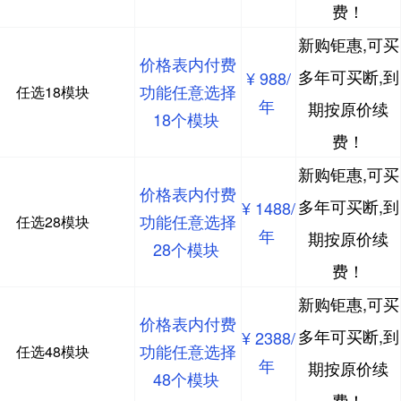
费！
新购钜惠,可买
价格表内付费
多年可买断,到
¥ 988/
功能任意选择
任选18模块
年
期按原价续
18个模块
费！
新购钜惠,可买
价格表内付费
多年可买断,到
¥ 1488/
功能任意选择
任选28模块
年
期按原价续
28个模块
费！
新购钜惠,可买
价格表内付费
多年可买断,到
¥ 2388/
功能任意选择
任选48模块
年
期按原价续
48个模块
费！