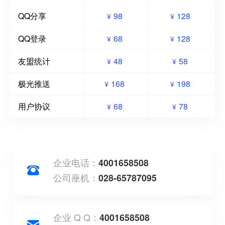
QQ分享
98
128
¥
¥
QQ登录
68
128
¥
¥
友盟统计
48
58
¥
¥
极光推送
168
198
¥
¥
用户协议
68
78
¥
¥
企业电话：
4001658508
公司座机：
028-65787095
企业 Q Q：
4001658508