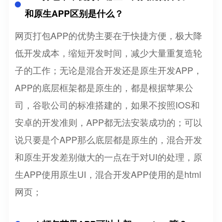
和原生APP区别是什么？
网页打包APP的优势主要在于快捷方便，极大降
低开发成本，缩短开发时间，减少大量重复造轮
子的工作；无论是混合开发还是原生开发APP，
APP的底层框架都是原生的，都是根据苹果公
司，谷歌公司的标准搭建的，如果不按照IOS和
安卓的开发准则，APP都无法安装成功的；可以
说只要是个APP那么底层都是原生的，混合开发
和原生开发差别做大的一点在于对UI的处理，原
生APP使用原生UI，混合开发APP使用的是html
网页；