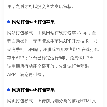
用，之后才可以提交各大商店审核。
网站打包web打包苹果
网站打包模式：手机网站在线打包苹果app，全
程自助操作，无需懂原生苹果APP开发技术，只
要有手机H5网站，注册成为开发者即可在线打包
苹果APP；平台已稳定运行5年、免费试用7天，
试用期所有功能全部开放，先测试打包苹果
APP，满意再付费；
网页打包web打包苹果
网页打包模式：上传前后端分离的前端HTML文