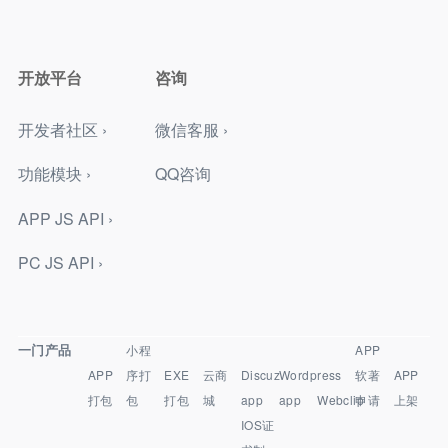
开放平台
咨询
开发者社区 ›
微信客服 ›
功能模块 ›
QQ咨询
APP JS API ›
PC JS API ›
一门产品
小程
APP
APP
序打
EXE
云商
Discuz
Wordpress
软著
APP
打包
包
打包
城
app
app
Webclip
申请
上架
IOS证