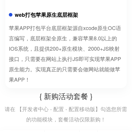
web打包苹果原生底层框架
苹果APP打包平台底层框架源自xcode原生OC语
言编写，底层框架全原生，兼容苹果8.0以上的
IOS系统，且提供200+原生模块、2000+JS映射
接口，只需要在网站上执行JS即可实现苹果APP
原生能力。实现真正的只需要会做网站就能做苹
果APP！
{ 新购活动套餐 }
开发者中心 - 配置 - 配置移动版
请在 【
】勾选您所需
的功能模块，套餐活动仅限新购！