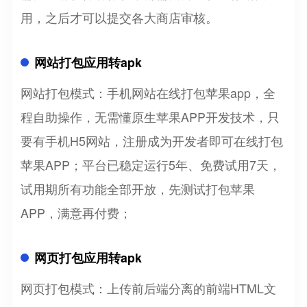
用，之后才可以提交各大商店审核。
网站打包应用转apk
网站打包模式：手机网站在线打包苹果app，全
程自助操作，无需懂原生苹果APP开发技术，只
要有手机H5网站，注册成为开发者即可在线打包
苹果APP；平台已稳定运行5年、免费试用7天，
试用期所有功能全部开放，先测试打包苹果
APP，满意再付费；
网页打包应用转apk
网页打包模式：上传前后端分离的前端HTML文