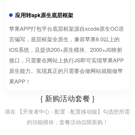
应用转apk原生底层框架
苹果APP打包平台底层框架源自xcode原生OC语
言编写，底层框架全原生，兼容苹果8.0以上的
IOS系统，且提供200+原生模块、2000+JS映射
接口，只需要在网站上执行JS即可实现苹果APP
原生能力。实现真正的只需要会做网站就能做苹
果APP！
{ 新购活动套餐 }
开发者中心 - 配置 - 配置移动版
请在 【
】勾选您所需
的功能模块，套餐活动仅限新购！