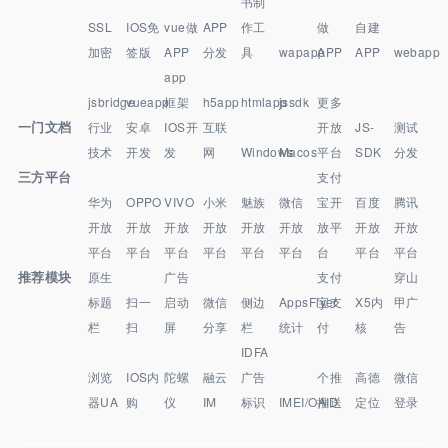
书制
SSL
IOS免
vue做
APP
作工
做
自建
加密
签版
APP
分发
具
wapapp
APP
APP
webapp
app
jsbridge
vueapp
框架
h5app
htmlapp
jssdk
更多
一门文档
行业
安卓
IOS开
互联
开放
JS-
测试
技术
开发
发
网
Windows
Macos
平台
SDK
分发
三方平台
支付
华为
OPPO
VIVO
小米
魅族
微信
宝开
百度
腾讯
开放
开放
开放
开放
开放
开放
放平
开放
开放
平台
平台
平台
平台
平台
平台
台
平台
平台
推荐模块
原生
广告
支付
穿山
标题
扫一
启动
微信
侧边
AppsFlyer
宝支
X5内
甲广
栏
扫
屏
分享
栏
统计
付
核
告
IDFA
浏览
IOS内
陀螺
融云
广告
个推
高德
微信
器UA
购
仪
IM
标识
IMEI/OAID
推送
定位
登录