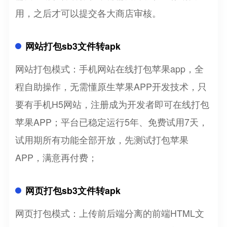
用，之后才可以提交各大商店审核。
网站打包sb3文件转apk
网站打包模式：手机网站在线打包苹果app，全
程自助操作，无需懂原生苹果APP开发技术，只
要有手机H5网站，注册成为开发者即可在线打包
苹果APP；平台已稳定运行5年、免费试用7天，
试用期所有功能全部开放，先测试打包苹果
APP，满意再付费；
网页打包sb3文件转apk
网页打包模式：上传前后端分离的前端HTML文