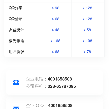
QQ分享
98
128
¥
¥
QQ登录
68
128
¥
¥
友盟统计
48
58
¥
¥
极光推送
168
198
¥
¥
用户协议
68
78
¥
¥
企业电话：
4001658508
公司座机：
028-65787095
企业 Q Q：
4001658508