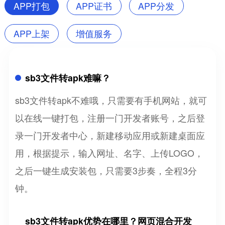
APP打包
APP证书
APP分发
APP上架
增值服务
sb3文件转apk难嘛？
sb3文件转apk不难哦，只需要有手机网站，就可
以在线一键打包，注册一门开发者账号，之后登
录一门开发者中心，新建移动应用或新建桌面应
用，根据提示，输入网址、名字、上传LOGO，
之后一键生成安装包，只需要3步奏，全程3分
钟。
sb3文件转apk优势在哪里？网页混合开发