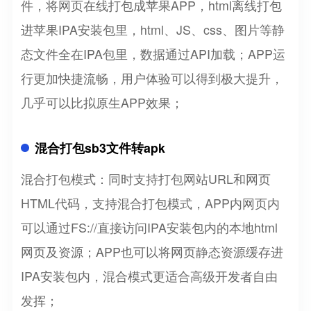
件，将网页在线打包成苹果APP，html离线打包
进苹果IPA安装包里，html、JS、css、图片等静
态文件全在IPA包里，数据通过API加载；APP运
行更加快捷流畅，用户体验可以得到极大提升，
几乎可以比拟原生APP效果；
混合打包sb3文件转apk
混合打包模式：同时支持打包网站URL和网页
HTML代码，支持混合打包模式，APP内网页内
可以通过FS://直接访问IPA安装包内的本地html
网页及资源；APP也可以将网页静态资源缓存进
IPA安装包内，混合模式更适合高级开发者自由
发挥；