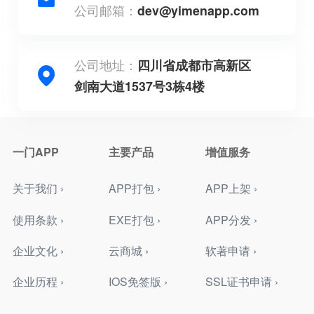
公司邮箱：
dev@yimenapp.com
公司地址：
四川省成都市高新区
剑南大道1537号3栋4楼
一门APP
主要产品
增值服务
关于我们 ›
APP打包 ›
APP上架 ›
使用条款 ›
EXE打包 ›
APP分发 ›
企业文化 ›
云商城 ›
软著申请 ›
企业历程 ›
IOS免签版 ›
SSL证书申请 ›