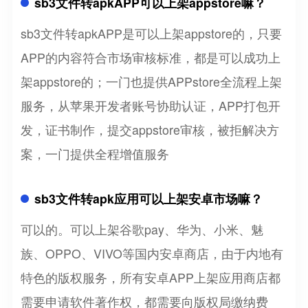
sb3文件转apkAPP可以上架appstore嘛？
sb3文件转apkAPP是可以上架appstore的，只要
APP的内容符合市场审核标准，都是可以成功上
架appstore的；一门也提供APPstore全流程上架
服务，从苹果开发者账号协助认证，APP打包开
发，证书制作，提交appstore审核，被拒解决方
案，一门提供全程增值服务
sb3文件转apk应用可以上架安卓市场嘛？
可以的。可以上架谷歌pay、华为、小米、魅
族、OPPO、VIVO等国内安卓商店，由于内地有
特色的版权服务，所有安卓APP上架应用商店都
需要申请软件著作权，都需要向版权局缴纳费