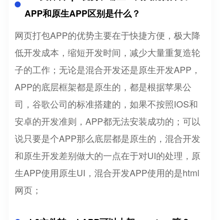
APP和原生APP区别是什么？
网页打包APP的优势主要在于快捷方便，极大降
低开发成本，缩短开发时间，减少大量重复造轮
子的工作；无论是混合开发还是原生开发APP，
APP的底层框架都是原生的，都是根据苹果公
司，谷歌公司的标准搭建的，如果不按照IOS和
安卓的开发准则，APP都无法安装成功的；可以
说只要是个APP那么底层都是原生的，混合开发
和原生开发差别做大的一点在于对UI的处理，原
生APP使用原生UI，混合开发APP使用的是html
网页；