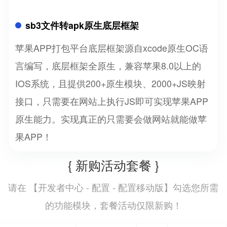
sb3文件转apk原生底层框架
苹果APP打包平台底层框架源自xcode原生OC语
言编写，底层框架全原生，兼容苹果8.0以上的
IOS系统，且提供200+原生模块、2000+JS映射
接口，只需要在网站上执行JS即可实现苹果APP
原生能力。实现真正的只需要会做网站就能做苹
果APP！
{ 新购活动套餐 }
开发者中心 - 配置 - 配置移动版
请在 【
】勾选您所需
的功能模块，套餐活动仅限新购！