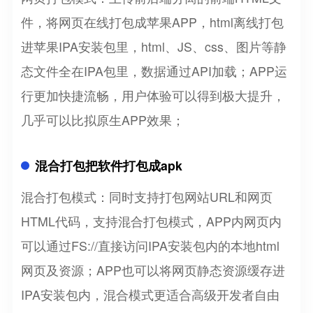
件，将网页在线打包成苹果APP，html离线打包
进苹果IPA安装包里，html、JS、css、图片等静
态文件全在IPA包里，数据通过API加载；APP运
行更加快捷流畅，用户体验可以得到极大提升，
几乎可以比拟原生APP效果；
混合打包把软件打包成apk
混合打包模式：同时支持打包网站URL和网页
HTML代码，支持混合打包模式，APP内网页内
可以通过FS://直接访问IPA安装包内的本地html
网页及资源；APP也可以将网页静态资源缓存进
IPA安装包内，混合模式更适合高级开发者自由