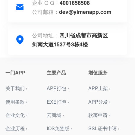
企业 Q Q：
4001658508
公司邮箱：
dev@yimenapp.com
公司地址：
四川省成都市高新区
剑南大道1537号3栋4楼
一门APP
主要产品
增值服务
关于我们 ›
APP打包 ›
APP上架 ›
使用条款 ›
EXE打包 ›
APP分发 ›
企业文化 ›
云商城 ›
软著申请 ›
企业历程 ›
IOS免签版 ›
SSL证书申请 ›