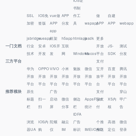
IOS证
书制
SSL
IOS免
vue做
APP
作工
做
自建
加密
签版
APP
分发
具
wapapp
APP
APP
webapp
app
jsbridge
vueapp
框架
h5app
htmlapp
jssdk
更多
一门文档
行业
安卓
IOS开
互联
开放
JS-
测试
技术
开发
发
网
Windows
Macos
平台
SDK
分发
三方平台
支付
华为
OPPO
VIVO
小米
魅族
微信
宝开
百度
腾讯
开放
开放
开放
开放
开放
开放
放平
开放
开放
平台
平台
平台
平台
平台
平台
台
平台
平台
推荐模块
原生
广告
支付
穿山
标题
扫一
启动
微信
侧边
AppsFlyer
宝支
X5内
甲广
栏
扫
屏
分享
栏
统计
付
核
告
IDFA
浏览
IOS内
陀螺
融云
广告
个推
高德
微信
器UA
购
仪
IM
标识
IMEI/OAID
推送
定位
登录