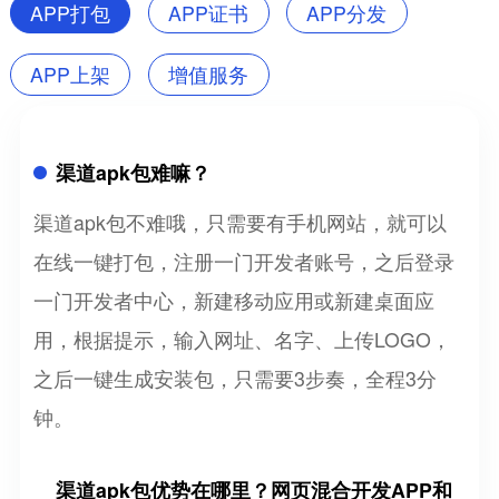
APP打包
APP证书
APP分发
APP上架
增值服务
渠道apk包难嘛？
渠道apk包不难哦，只需要有手机网站，就可以
在线一键打包，注册一门开发者账号，之后登录
一门开发者中心，新建移动应用或新建桌面应
用，根据提示，输入网址、名字、上传LOGO，
之后一键生成安装包，只需要3步奏，全程3分
钟。
渠道apk包优势在哪里？网页混合开发APP和