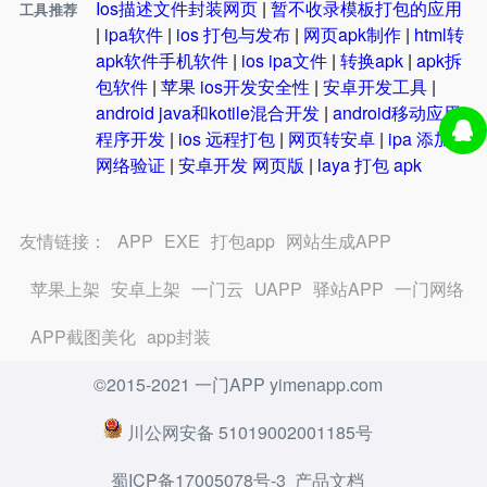
Ios描述文件封装网页
|
暂不收录模板打包的应用
工具推荐
|
ipa软件
|
ios 打包与发布
|
网页apk制作
|
html转
apk软件手机软件
|
ios ipa文件
|
转换apk
|
apk拆
包软件
|
苹果 ios开发安全性
|
安卓开发工具
|
android java和kotile混合开发
|
android移动应用
程序开发
|
ios 远程打包
|
网页转安卓
|
ipa 添加
网络验证
|
安卓开发 网页版
|
laya 打包 apk
友情链接：
APP
EXE
打包app
网站生成APP
苹果上架
安卓上架
一门云
UAPP
驿站APP
一门网络
APP截图美化
app封装
©2015-2021 一门APP yimenapp.com
川公网安备 51019002001185号
蜀ICP备17005078号-3
产品文档