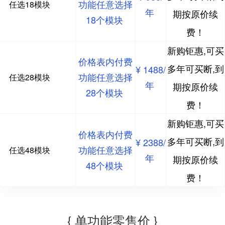
功能任意选择
任选18模块
年
期按原价续
18个模块
费！
新购钜惠,可买
价格表内付费
多年可买断,到
¥ 1488/
功能任意选择
任选28模块
年
期按原价续
28个模块
费！
新购钜惠,可买
价格表内付费
多年可买断,到
¥ 2388/
功能任意选择
任选48模块
年
期按原价续
48个模块
费！
{ 单功能零售价 }