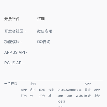
开放平台
咨询
开发者社区 ›
微信客服 ›
功能模块 ›
QQ咨询
APP JS API ›
PC JS API ›
一门产品
小程
APP
APP
序打
EXE
云商
Discuz
Wordpress
软著
APP
打包
包
打包
城
app
app
Webclip
申请
上架
IOS证