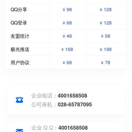
QQ分享
98
128
¥
¥
QQ登录
68
128
¥
¥
友盟统计
48
58
¥
¥
极光推送
168
198
¥
¥
用户协议
68
78
¥
¥
企业电话：
4001658508
公司座机：
028-65787095
企业 Q Q：
4001658508