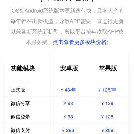
IOS& Android系统版本更新迭代快，且各大产商
每年都在出新机型，导致APP需要一直进行更新
以兼容新系统新机型，所以平台按年收取APP技
点击查看更多模块价格!
术服务费，
功能模块
安卓版
苹果版
正式版
48/年
128/年
¥
¥
微信分享
98
128
¥
¥
微信登录
68
128
¥
¥
微信支付
288
288
¥
¥