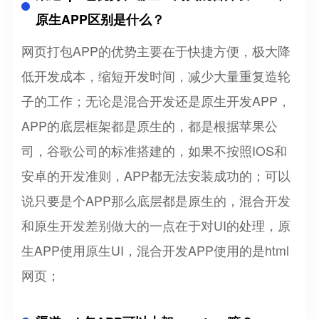
原生APP区别是什么？
网页打包APP的优势主要在于快捷方便，极大降
低开发成本，缩短开发时间，减少大量重复造轮
子的工作；无论是混合开发还是原生开发APP，
APP的底层框架都是原生的，都是根据苹果公
司，谷歌公司的标准搭建的，如果不按照IOS和
安卓的开发准则，APP都无法安装成功的；可以
说只要是个APP那么底层都是原生的，混合开发
和原生开发差别做大的一点在于对UI的处理，原
生APP使用原生UI，混合开发APP使用的是html
网页；