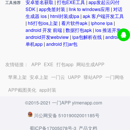
安卓签名获取
|
打包EXE工具
|
app发起云闪付
工具推荐
SDK
|
app免签封装
|
link to windows应用
|
对话
生成器 ios
|
html封装成ipa
|
apk 客户端开发工具
|
h5打包ios上架
|
看片软件apk
|
iphone ipa
|
android 开发 前端
|
数据打包apk
|
ios 推送开发
|
android开发webview
|
ipa包解析在线
|
android
单机app
|
android 打jar包
友情链接：
APP
EXE
打包app
网站生成APP
苹果上架
安卓上架
一门云
UAPP
驿站APP
一门网络
APP截图美化
app封装
©2015-2021 一门APP yimenapp.com
川公网安备 51019002001185号
蜀ICP备17005078号-3
产品文档