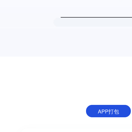
APP打包