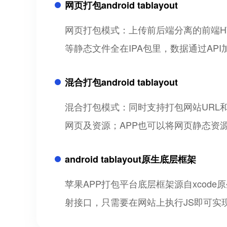
网页打包android tablayout
网页打包模式：上传前后端分离的前端HTM
等静态文件全在IPA包里，数据通过AP
混合打包android tablayout
混合打包模式：同时支持打包网站URL和网
网页及资源；APP也可以将网页静态资
android tablayout原生底层框架
苹果APP打包平台底层框架源自xcode原
射接口，只需要在网站上执行JS即可实