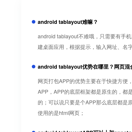
android tablayout难嘛？
android tablayout不难哦
建桌面应用，根据提示，输入网址、名字
android tablayout优势在哪里？
网页打包APP的优势主要在于快捷方便
APP，APP的底层框架都是原生的，都
的；可以说只要是个APP那么底层都是原
使用的是html网页；