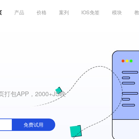
页
产品
价格
案列
IOS免签
模块
包APP，2000+JS映
免费试用