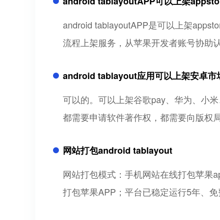
android tablayoutAPP可以上架appst
android tablayoutAPP是可以上
流程上架服务，从苹果开发者账号协助认证
android tablayout应用可以上架安卓
可以的。可以上架谷歌pay、华为、小米
都需要申请软件著作权，都需要向版权
网站打包android tablayout
网站打包模式：手机网站在线打包苹果a
打包苹果APP；平台已稳定运行5年、