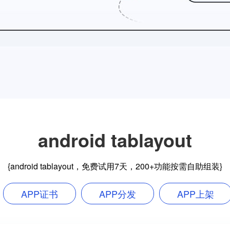
android tablayout
{android tablayout，免费试用7天，200+功能按需自助组装}
APP证书
APP分发
APP上架