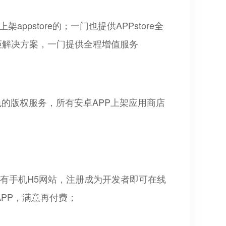
架appstore的；一门也提供APPstore全
被拒解决方案，一门提供全程增值服务
色的版权服务，所有安卓APP上架应用商店
要有手机H5网站，注册成为开发者即可在线
PP，满意再付费；