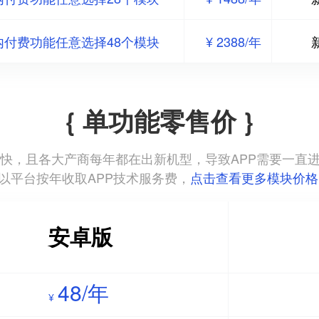
内付费功能任意选择48个模块
¥ 2388/年
{ 单功能零售价 }
本更新迭代快，且各大产商每年都在出新机型，导致APP需要一
以平台按年收取APP技术服务费，
点击查看更多模块价格
安卓版
48/年
¥