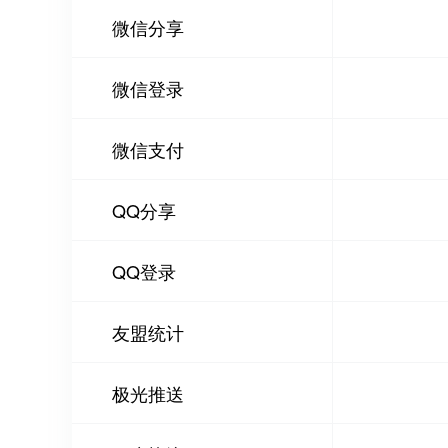
微信分享
微信登录
微信支付
QQ分享
QQ登录
友盟统计
极光推送