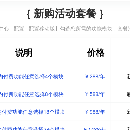
{ 新购活动套餐 }
心 - 配置 - 配置移动版
】勾选您所需的功能模块，套餐
说明
价格
内付费功能任意选择4个模块
¥ 288/年
内付费功能任意选择8个模块
¥ 588/年
内付费功能任意选择18个模块
¥ 988/年
内付费功能任意选择28个模块
¥ 1488/年