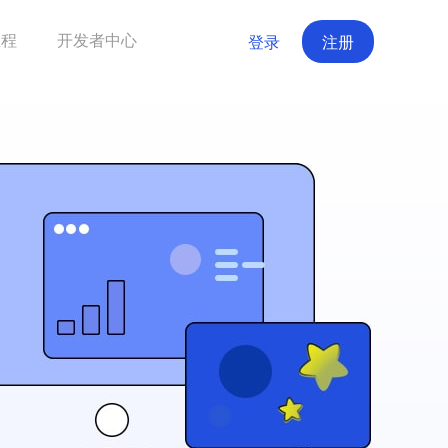
教程
开发者中心
登录
注册