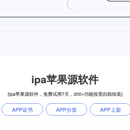
ipa苹果源软件
{ipa苹果源软件，免费试用7天，200+功能按需自助组装}
APP证书
APP分发
APP上架