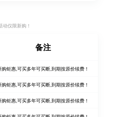
活动仅限新购！
备注
新购钜惠,可买多年可买断,到期按原价续费！
新购钜惠,可买多年可买断,到期按原价续费！
新购钜惠,可买多年可买断,到期按原价续费！
新购钜惠,可买多年可买断,到期按原价续费！