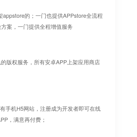
pstore的；一门也提供APPstore全流程
解决方案，一门提供全程增值服务
色的版权服务，所有安卓APP上架应用商店
要有手机H5网站，注册成为开发者即可在线
PP，满意再付费；