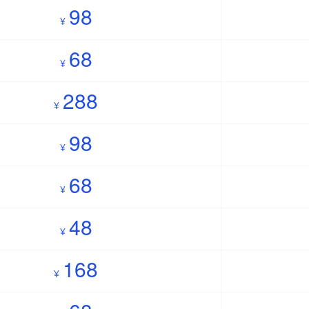
98
¥
68
¥
288
¥
98
¥
68
¥
48
¥
168
¥