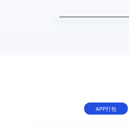
APP打包