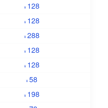
128
¥
128
¥
288
¥
128
¥
128
¥
58
¥
198
¥