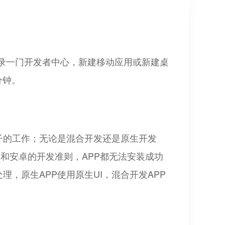
登录一门开发者中心，新建移动应用或新建桌
分钟。
子的工作；无论是混合开发还是原生开发
S和安卓的开发准则，APP都无法安装成功
，原生APP使用原生UI，混合开发APP