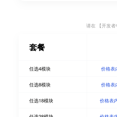
请在 【
开发者中
套餐
任选4模块
价格表
任选8模块
价格表
任选18模块
价格表
任选28模块
价格表