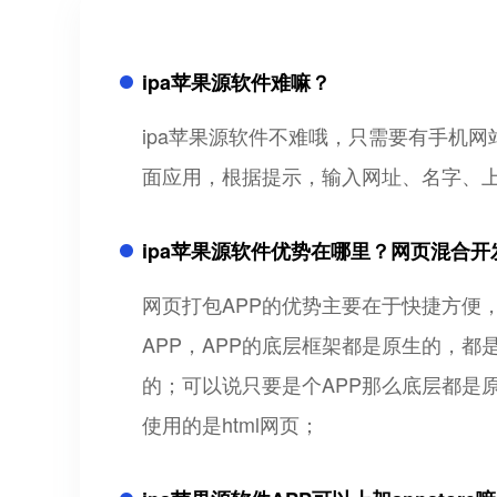
ipa苹果源软件难嘛？
ipa苹果源软件不难哦，只需要有手机
面应用，根据提示，输入网址、名字、上
ipa苹果源软件优势在哪里？网页混合开
网页打包APP的优势主要在于快捷方便
APP，APP的底层框架都是原生的，都
的；可以说只要是个APP那么底层都是原
使用的是html网页；