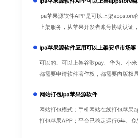
ipa苹果源软件APP可以上架appstore
ipa苹果源软件APP是可以上架appsto
上架服务，从苹果开发者账号协助认证，A
ipa苹果源软件应用可以上架安卓市场嘛
可以的。可以上架谷歌pay、华为、小米
都需要申请软件著作权，都需要向版权
网站打包ipa苹果源软件
网站打包模式：手机网站在线打包苹果a
打包苹果APP；平台已稳定运行5年、