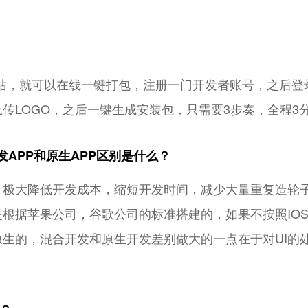
网站，就可以在线一键打包，注册一门开发者账号，之后
传LOGO，之后一键生成安装包，只需要3步奏，全程3
发APP和原生APP区别是什么？
，极大降低开发成本，缩短开发时间，减少大量重复造轮
是根据苹果公司，谷歌公司的标准搭建的，如果不按照IO
生的，混合开发和原生开发差别做大的一点在于对UI的处理