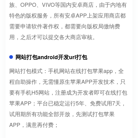
族、OPPO、VIVO等国内安卓商店，由于内地有
特色的版权服务，所有安卓APP上架应用商店都
需要申请软件著作权，都需要向版权局缴纳费
用，之后才可以提交各大商店审核。
网站打包android开发url打包
网站打包模式：手机网站在线打包苹果app，全
程自助操作，无需懂原生苹果APP开发技术，只
要有手机H5网站，注册成为开发者即可在线打包
苹果APP；平台已稳定运行5年、免费试用7天，
试用期所有功能全部开放，先测试打包苹果
APP，满意再付费；