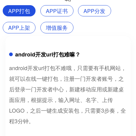
APP打包
APP证书
APP分发
APP上架
增值服务
android开发url打包难嘛？
android开发url打包不难哦，只需要有手机网站，
就可以在线一键打包，注册一门开发者账号，之
后登录一门开发者中心，新建移动应用或新建桌
面应用，根据提示，输入网址、名字、上传
LOGO，之后一键生成安装包，只需要3步奏，全
程3分钟。