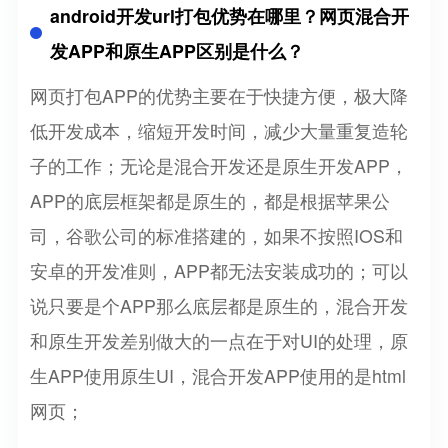
android开发url打包优势在哪里？网页混合开
发APP和原生APP区别是什么？
网页打包APP的优势主要在于快捷方便，极大降
低开发成本，缩短开发时间，减少大量重复造轮
子的工作；无论是混合开发还是原生开发APP，
APP的底层框架都是原生的，都是根据苹果公
司，谷歌公司的标准搭建的，如果不按照IOS和
安卓的开发准则，APP都无法安装成功的；可以
说只要是个APP那么底层都是原生的，混合开发
和原生开发差别做大的一点在于对UI的处理，原
生APP使用原生UI，混合开发APP使用的是html
网页；