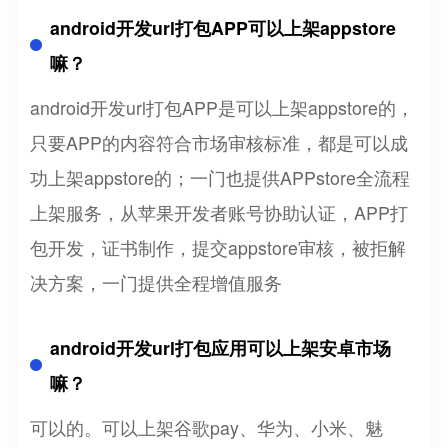
android开发url打包APP可以上架appstore
嘛？
android开发url打包APP是可以上架appstore的，
只要APP的内容符合市场审核标准，都是可以成
功上架appstore的；一门也提供APPstore全流程
上架服务，从苹果开发者账号协助认证，APP打
包开发，证书制作，提交appstore审核，被拒解
决方案，一门提供全程增值服务
android开发url打包应用可以上架安卓市场
嘛？
可以的。可以上架谷歌pay、华为、小米、魅