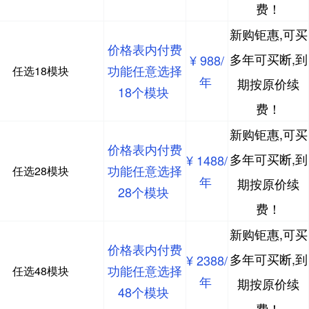
费！
新购钜惠,可买
价格表内付费
多年可买断,到
¥ 988/
功能任意选择
任选18模块
年
期按原价续
18个模块
费！
新购钜惠,可买
价格表内付费
多年可买断,到
¥ 1488/
功能任意选择
任选28模块
年
期按原价续
28个模块
费！
新购钜惠,可买
价格表内付费
多年可买断,到
¥ 2388/
功能任意选择
任选48模块
年
期按原价续
48个模块
费！