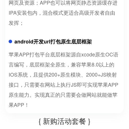
网页及资源；APP也可以将网页静态资源缓存进
IPA安装包内，混合模式更适合高级开发者自由
发挥；
android开发url打包原生底层框架
苹果APP打包平台底层框架源自xcode原生OC语
言编写，底层框架全原生，兼容苹果8.0以上的
IOS系统，且提供200+原生模块、2000+JS映射
接口，只需要在网站上执行JS即可实现苹果APP
原生能力。实现真正的只需要会做网站就能做苹
果APP！
{ 新购活动套餐 }