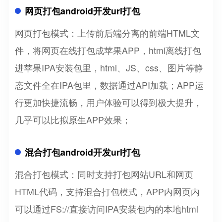
网页打包android开发url打包
网页打包模式：上传前后端分离的前端HTML文
件，将网页在线打包成苹果APP，html离线打包
进苹果IPA安装包里，html、JS、css、图片等静
态文件全在IPA包里，数据通过API加载；APP运
行更加快捷流畅，用户体验可以得到极大提升，
几乎可以比拟原生APP效果；
混合打包android开发url打包
混合打包模式：同时支持打包网站URL和网页
HTML代码，支持混合打包模式，APP内网页内
可以通过FS://直接访问IPA安装包内的本地html