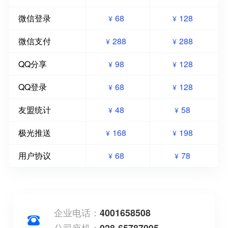
微信登录
68
128
¥
¥
微信支付
288
288
¥
¥
QQ分享
98
128
¥
¥
QQ登录
68
128
¥
¥
友盟统计
48
58
¥
¥
极光推送
168
198
¥
¥
用户协议
68
78
¥
¥
企业电话：
4001658508
公司座机：
028-65787095