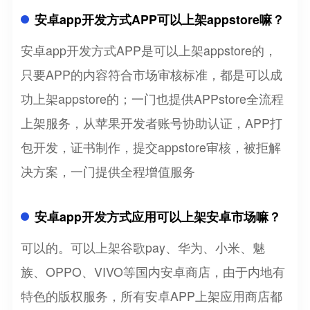
安卓app开发方式APP可以上架appstore嘛？
安卓app开发方式APP是可以上架appstore的，
只要APP的内容符合市场审核标准，都是可以成
功上架appstore的；一门也提供APPstore全流程
上架服务，从苹果开发者账号协助认证，APP打
包开发，证书制作，提交appstore审核，被拒解
决方案，一门提供全程增值服务
安卓app开发方式应用可以上架安卓市场嘛？
可以的。可以上架谷歌pay、华为、小米、魅
族、OPPO、VIVO等国内安卓商店，由于内地有
特色的版权服务，所有安卓APP上架应用商店都