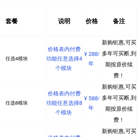
套餐
说明
价格
备注
新购钜惠,可买
价格表内付费
多年可买断,到
¥ 288/
功能任意选择4
任选4模块
年
期按原价续
个模块
费！
新购钜惠,可买
价格表内付费
多年可买断,到
¥ 588/
功能任意选择8
任选8模块
年
期按原价续
个模块
费！
新购钜惠,可买