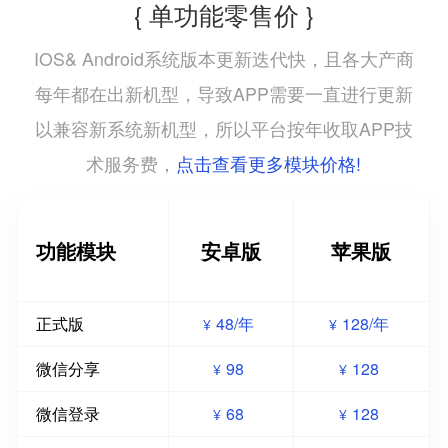
{ 单功能零售价 }
IOS& Android系统版本更新迭代快，且各大产商
每年都在出新机型，导致APP需要一直进行更新
以兼容新系统新机型，所以平台按年收取APP技
点击查看更多模块价格!
术服务费，
功能模块
安卓版
苹果版
正式版
48/年
128/年
¥
¥
微信分享
98
128
¥
¥
微信登录
68
128
¥
¥