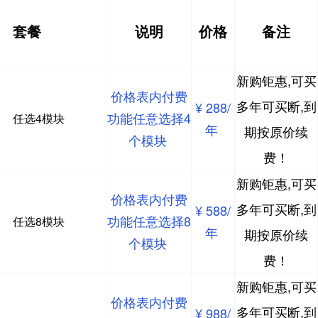
套餐
说明
价格
备注
新购钜惠,可买
价格表内付费
多年可买断,到
¥ 288/
功能任意选择4
任选4模块
年
期按原价续
个模块
费！
新购钜惠,可买
价格表内付费
多年可买断,到
¥ 588/
功能任意选择8
任选8模块
年
期按原价续
个模块
费！
新购钜惠,可买
价格表内付费
多年可买断,到
¥ 988/