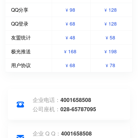
QQ分享
98
128
¥
¥
QQ登录
68
128
¥
¥
友盟统计
48
58
¥
¥
极光推送
168
198
¥
¥
用户协议
68
78
¥
¥
企业电话：
4001658508
公司座机：
028-65787095
企业 Q Q：
4001658508