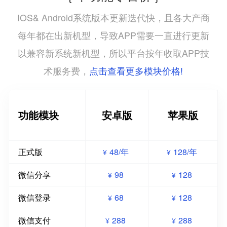
IOS& Android系统版本更新迭代快，且各大产商
每年都在出新机型，导致APP需要一直进行更新
以兼容新系统新机型，所以平台按年收取APP技
点击查看更多模块价格!
术服务费，
功能模块
安卓版
苹果版
正式版
48/年
128/年
¥
¥
微信分享
98
128
¥
¥
微信登录
68
128
¥
¥
微信支付
288
288
¥
¥