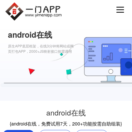
android在线
原生APP底层框架，在线3分钟将网站或网
页打包APP，2000+JS映射接口按需调用
android在线
{android在线，免费试用7天，200+功能按需自助组装}