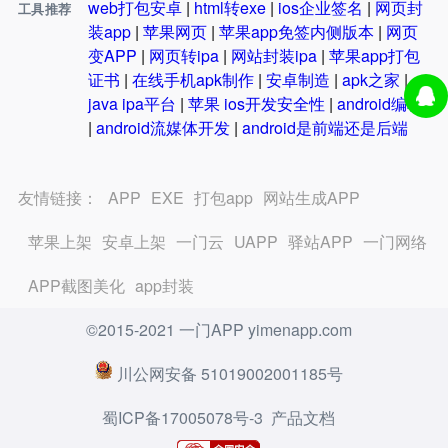
web打包安卓
|
html转exe
|
ios企业签名
|
网页封
工具推荐
装app
|
苹果网页
|
苹果app免签内侧版本
|
网页
变APP
|
网页转ipa
|
网站封装ipa
|
苹果app打包
证书
|
在线手机apk制作
|
安卓制造
|
apk之家
|
java ipa平台
|
苹果 ios开发安全性
|
android编程
|
android流媒体开发
|
android是前端还是后端
友情链接：
APP
EXE
打包app
网站生成APP
苹果上架
安卓上架
一门云
UAPP
驿站APP
一门网络
APP截图美化
app封装
©2015-2021 一门APP yimenapp.com
川公网安备 51019002001185号
蜀ICP备17005078号-3
产品文档