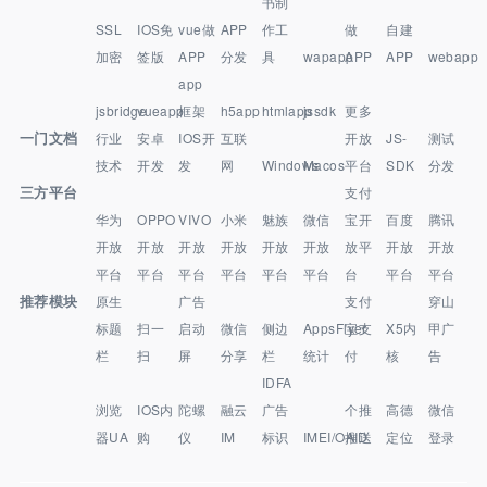
书制
SSL
IOS免
vue做
APP
作工
做
自建
加密
签版
APP
分发
具
wapapp
APP
APP
webapp
app
jsbridge
vueapp
框架
h5app
htmlapp
jssdk
更多
一门文档
行业
安卓
IOS开
互联
开放
JS-
测试
技术
开发
发
网
Windows
Macos
平台
SDK
分发
三方平台
支付
华为
OPPO
VIVO
小米
魅族
微信
宝开
百度
腾讯
开放
开放
开放
开放
开放
开放
放平
开放
开放
平台
平台
平台
平台
平台
平台
台
平台
平台
推荐模块
原生
广告
支付
穿山
标题
扫一
启动
微信
侧边
AppsFlyer
宝支
X5内
甲广
栏
扫
屏
分享
栏
统计
付
核
告
IDFA
浏览
IOS内
陀螺
融云
广告
个推
高德
微信
器UA
购
仪
IM
标识
IMEI/OAID
推送
定位
登录