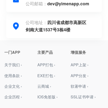
公司邮箱：
dev@yimenapp.com
公司地址：
四川省成都市高新区
剑南大道1537号3栋4楼
一门APP
主要产品
增值服务
关于我们 ›
APP打包 ›
APP上架 ›
使用条款 ›
EXE打包 ›
APP分发 ›
企业文化 ›
云商城 ›
软著申请 ›
企业历程 ›
IOS免签版 ›
SSL证书申请 ›