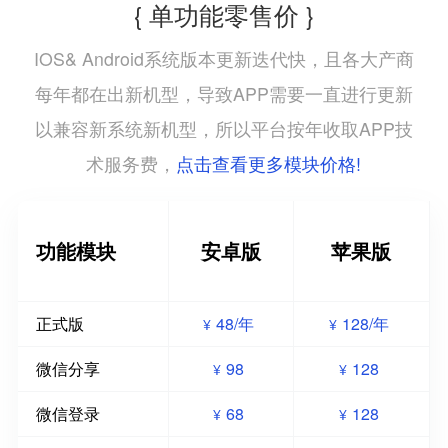
{ 单功能零售价 }
IOS& Android系统版本更新迭代快，且各大产商
每年都在出新机型，导致APP需要一直进行更新
以兼容新系统新机型，所以平台按年收取APP技
点击查看更多模块价格!
术服务费，
功能模块
安卓版
苹果版
正式版
48/年
128/年
¥
¥
微信分享
98
128
¥
¥
微信登录
68
128
¥
¥