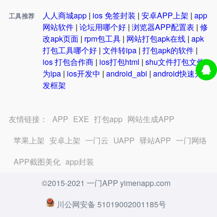
人人商城app
|
ios 免签封装
|
安卓APP上架
|
app
工具推荐
网站软件
|
论坛用哪个好
|
浏览器APP配置表
|
修
改apk页面
|
rpm包工具
|
网站打包apk在线
|
apk
打包工具哪个好
|
文件转ipa
|
打包apk的软件
|
ios 打包合作商
|
ios打包html
|
shu文件打包文件
为ipa
|
ios开发中
|
android_abi
|
android快速开
发框架
友情链接：
APP
EXE
打包app
网站生成APP
苹果上架
安卓上架
一门云
UAPP
驿站APP
一门网络
APP截图美化
app封装
©2015-2021 一门APP yimenapp.com
川公网安备 51019002001185号