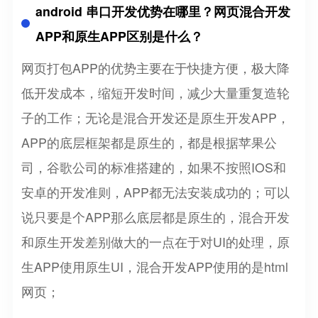
android 串口开发优势在哪里？网页混合开发
APP和原生APP区别是什么？
网页打包APP的优势主要在于快捷方便，极大降
低开发成本，缩短开发时间，减少大量重复造轮
子的工作；无论是混合开发还是原生开发APP，
APP的底层框架都是原生的，都是根据苹果公
司，谷歌公司的标准搭建的，如果不按照IOS和
安卓的开发准则，APP都无法安装成功的；可以
说只要是个APP那么底层都是原生的，混合开发
和原生开发差别做大的一点在于对UI的处理，原
生APP使用原生UI，混合开发APP使用的是html
网页；