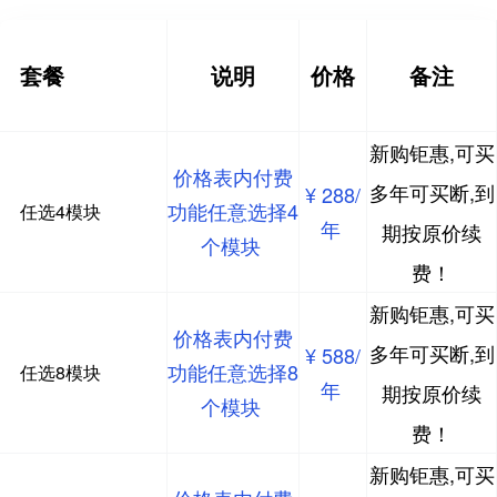
套餐
说明
价格
备注
新购钜惠,可买
价格表内付费
多年可买断,到
¥ 288/
功能任意选择4
任选4模块
年
期按原价续
个模块
费！
新购钜惠,可买
价格表内付费
多年可买断,到
¥ 588/
功能任意选择8
任选8模块
年
期按原价续
个模块
费！
新购钜惠,可买