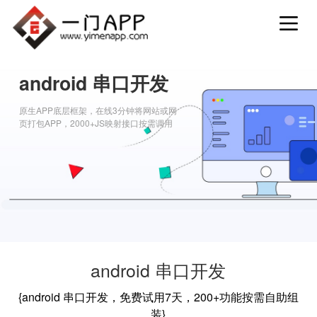
android 串口开发
原生APP底层框架，在线3分钟将网站或网
页打包APP，2000+JS映射接口按需调用
android 串口开发
{android 串口开发，免费试用7天，200+功能按需自助组
装}