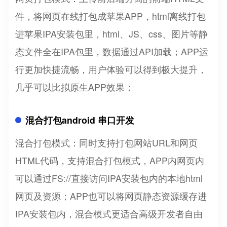
件，将网页在线打包成苹果APP，html离线打包
进苹果IPA安装包里，html、JS、css、图片等静
态文件全在IPA包里，数据通过API加载；APP运
行更加快捷流畅，用户体验可以得到极大提升，
几乎可以比拟原生APP效果；
混合打包android 串口开发
混合打包模式：同时支持打包网站URL和网页
HTML代码，支持混合打包模式，APP内网页内
可以通过FS://直接访问IPA安装包内的本地html
网页及资源；APP也可以将网页静态资源缓存进
IPA安装包内，混合模式更适合高级开发者自由