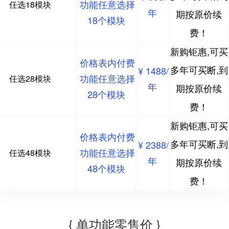
功能任意选择
任选18模块
年
期按原价续
18个模块
费！
新购钜惠,可买
价格表内付费
多年可买断,到
¥ 1488/
功能任意选择
任选28模块
年
期按原价续
28个模块
费！
新购钜惠,可买
价格表内付费
多年可买断,到
¥ 2388/
功能任意选择
任选48模块
年
期按原价续
48个模块
费！
{ 单功能零售价 }