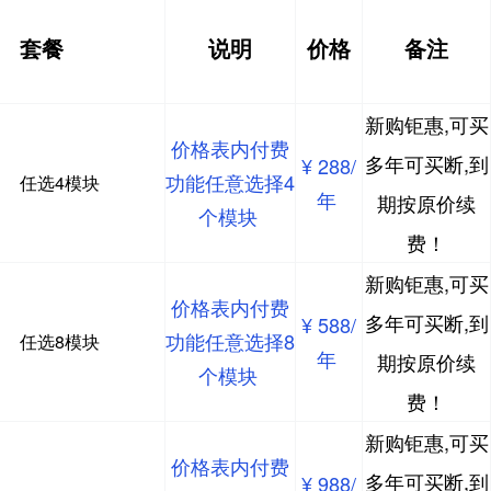
套餐
说明
价格
备注
新购钜惠,可买
价格表内付费
多年可买断,到
¥ 288/
功能任意选择4
任选4模块
年
期按原价续
个模块
费！
新购钜惠,可买
价格表内付费
多年可买断,到
¥ 588/
功能任意选择8
任选8模块
年
期按原价续
个模块
费！
新购钜惠,可买
价格表内付费
多年可买断,到
¥ 988/