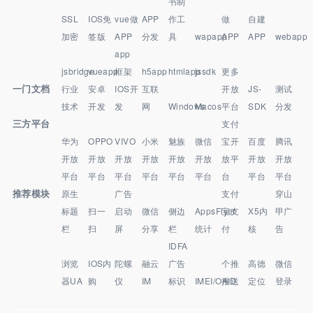
书制
SSL
IOS免
vue做
APP
作工
做
自建
加密
签版
APP
分发
具
wapapp
APP
APP
webapp
app
jsbridge
vueapp
框架
h5app
htmlapp
jssdk
更多
一门文档
行业
安卓
IOS开
互联
开放
JS-
测试
技术
开发
发
网
Windows
Macos
平台
SDK
分发
三方平台
支付
华为
OPPO
VIVO
小米
魅族
微信
宝开
百度
腾讯
开放
开放
开放
开放
开放
开放
放平
开放
开放
平台
平台
平台
平台
平台
平台
台
平台
平台
推荐模块
原生
广告
支付
穿山
标题
扫一
启动
微信
侧边
AppsFlyer
宝支
X5内
甲广
栏
扫
屏
分享
栏
统计
付
核
告
IDFA
浏览
IOS内
陀螺
融云
广告
个推
高德
微信
器UA
购
仪
IM
标识
IMEI/OAID
推送
定位
登录