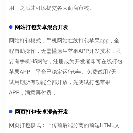
用，之后才可以提交各大商店审核。
网站打包安卓混合开发
网站打包模式：手机网站在线打包苹果app，全
程自助操作，无需懂原生苹果APP开发技术，只
要有手机H5网站，注册成为开发者即可在线打包
苹果APP；平台已稳定运行5年、免费试用7天，
试用期所有功能全部开放，先测试打包苹果
APP，满意再付费；
网页打包安卓混合开发
网页打包模式：上传前后端分离的前端HTML文