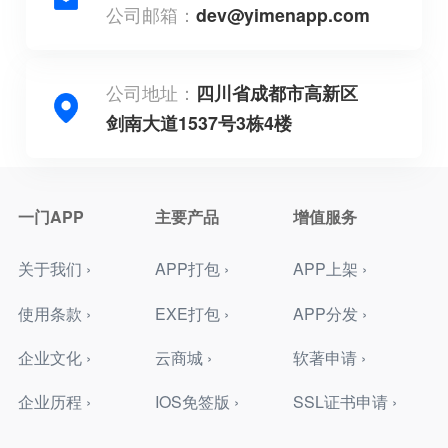
公司邮箱：
dev@yimenapp.com
公司地址：
四川省成都市高新区
剑南大道1537号3栋4楼
一门APP
主要产品
增值服务
关于我们 ›
APP打包 ›
APP上架 ›
使用条款 ›
EXE打包 ›
APP分发 ›
企业文化 ›
云商城 ›
软著申请 ›
企业历程 ›
IOS免签版 ›
SSL证书申请 ›