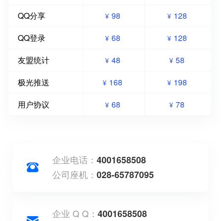
QQ分享
98
128
¥
¥
QQ登录
68
128
¥
¥
友盟统计
48
58
¥
¥
极光推送
168
198
¥
¥
用户协议
68
78
¥
¥
企业电话：
4001658508
公司座机：
028-65787095
企业 Q Q：
4001658508