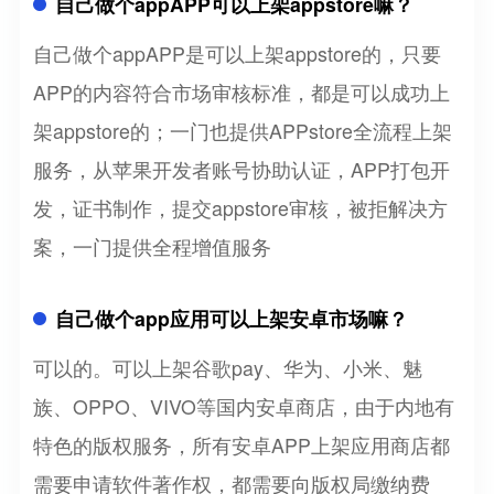
自己做个appAPP可以上架appstore嘛？
自己做个appAPP是可以上架appstore的，只要
APP的内容符合市场审核标准，都是可以成功上
架appstore的；一门也提供APPstore全流程上架
服务，从苹果开发者账号协助认证，APP打包开
发，证书制作，提交appstore审核，被拒解决方
案，一门提供全程增值服务
自己做个app应用可以上架安卓市场嘛？
可以的。可以上架谷歌pay、华为、小米、魅
族、OPPO、VIVO等国内安卓商店，由于内地有
特色的版权服务，所有安卓APP上架应用商店都
需要申请软件著作权，都需要向版权局缴纳费