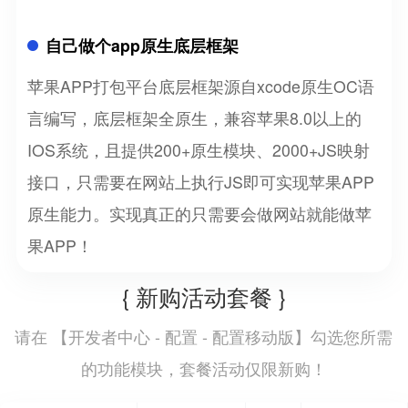
自己做个app原生底层框架
苹果APP打包平台底层框架源自xcode原生OC语
言编写，底层框架全原生，兼容苹果8.0以上的
IOS系统，且提供200+原生模块、2000+JS映射
接口，只需要在网站上执行JS即可实现苹果APP
原生能力。实现真正的只需要会做网站就能做苹
果APP！
{ 新购活动套餐 }
开发者中心 - 配置 - 配置移动版
请在 【
】勾选您所需
的功能模块，套餐活动仅限新购！