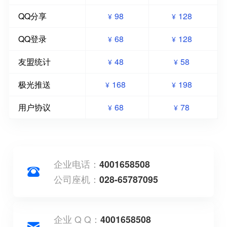
QQ分享
98
128
¥
¥
QQ登录
68
128
¥
¥
友盟统计
48
58
¥
¥
极光推送
168
198
¥
¥
用户协议
68
78
¥
¥
企业电话：
4001658508
公司座机：
028-65787095
企业 Q Q：
4001658508