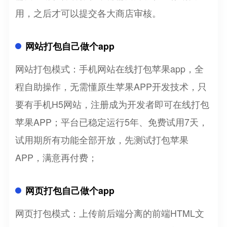
用，之后才可以提交各大商店审核。
网站打包自己做个app
网站打包模式：手机网站在线打包苹果app，全
程自助操作，无需懂原生苹果APP开发技术，只
要有手机H5网站，注册成为开发者即可在线打包
苹果APP；平台已稳定运行5年、免费试用7天，
试用期所有功能全部开放，先测试打包苹果
APP，满意再付费；
网页打包自己做个app
网页打包模式：上传前后端分离的前端HTML文