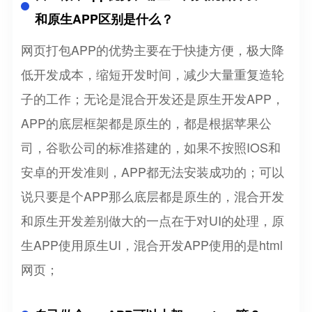
和原生APP区别是什么？
网页打包APP的优势主要在于快捷方便，极大降
低开发成本，缩短开发时间，减少大量重复造轮
子的工作；无论是混合开发还是原生开发APP，
APP的底层框架都是原生的，都是根据苹果公
司，谷歌公司的标准搭建的，如果不按照IOS和
安卓的开发准则，APP都无法安装成功的；可以
说只要是个APP那么底层都是原生的，混合开发
和原生开发差别做大的一点在于对UI的处理，原
生APP使用原生UI，混合开发APP使用的是html
网页；