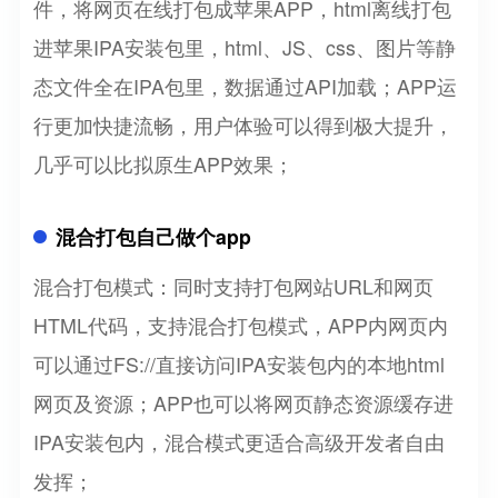
件，将网页在线打包成苹果APP，html离线打包
进苹果IPA安装包里，html、JS、css、图片等静
态文件全在IPA包里，数据通过API加载；APP运
行更加快捷流畅，用户体验可以得到极大提升，
几乎可以比拟原生APP效果；
混合打包自己做个app
混合打包模式：同时支持打包网站URL和网页
HTML代码，支持混合打包模式，APP内网页内
可以通过FS://直接访问IPA安装包内的本地html
网页及资源；APP也可以将网页静态资源缓存进
IPA安装包内，混合模式更适合高级开发者自由
发挥；