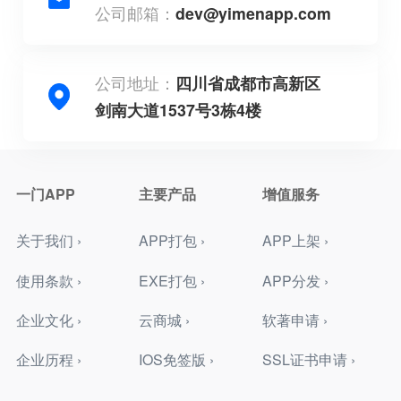
公司邮箱：
dev@yimenapp.com
公司地址：
四川省成都市高新区
剑南大道1537号3栋4楼
一门APP
主要产品
增值服务
关于我们 ›
APP打包 ›
APP上架 ›
使用条款 ›
EXE打包 ›
APP分发 ›
企业文化 ›
云商城 ›
软著申请 ›
企业历程 ›
IOS免签版 ›
SSL证书申请 ›