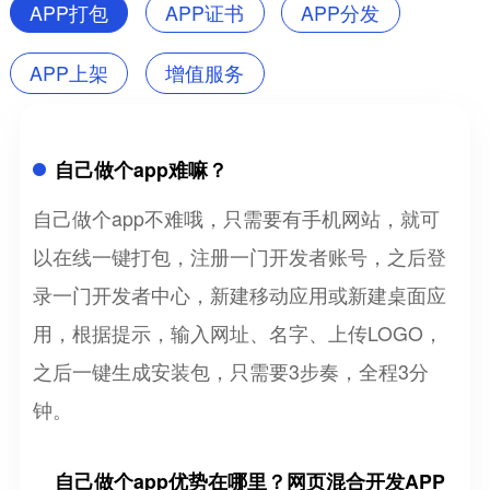
APP打包
APP证书
APP分发
APP上架
增值服务
自己做个app难嘛？
自己做个app不难哦，只需要有手机网站，就可
以在线一键打包，注册一门开发者账号，之后登
录一门开发者中心，新建移动应用或新建桌面应
用，根据提示，输入网址、名字、上传LOGO，
之后一键生成安装包，只需要3步奏，全程3分
钟。
自己做个app优势在哪里？网页混合开发APP