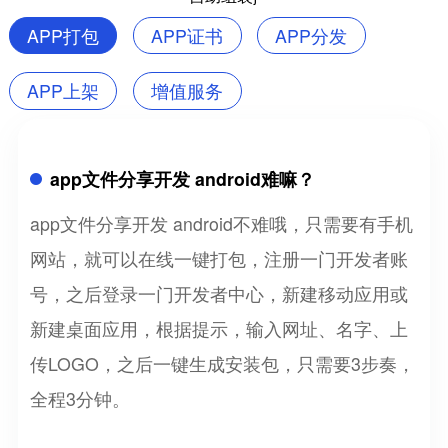
APP打包
APP证书
APP分发
APP上架
增值服务
app文件分享开发 android难嘛？
app文件分享开发 android不难哦，只需要有手机
网站，就可以在线一键打包，注册一门开发者账
号，之后登录一门开发者中心，新建移动应用或
新建桌面应用，根据提示，输入网址、名字、上
传LOGO，之后一键生成安装包，只需要3步奏，
全程3分钟。