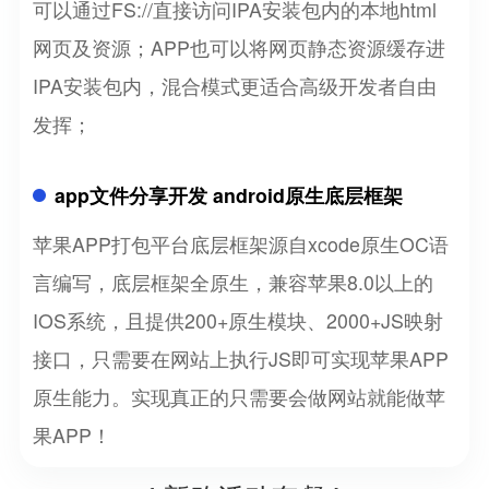
可以通过FS://直接访问IPA安装包内的本地html
网页及资源；APP也可以将网页静态资源缓存进
IPA安装包内，混合模式更适合高级开发者自由
发挥；
app文件分享开发 android原生底层框架
苹果APP打包平台底层框架源自xcode原生OC语
言编写，底层框架全原生，兼容苹果8.0以上的
IOS系统，且提供200+原生模块、2000+JS映射
接口，只需要在网站上执行JS即可实现苹果APP
原生能力。实现真正的只需要会做网站就能做苹
果APP！