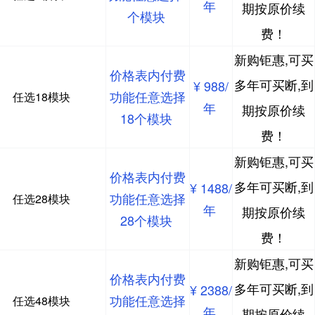
年
期按原价续
个模块
费！
新购钜惠,可买
价格表内付费
多年可买断,到
¥ 988/
功能任意选择
任选18模块
年
期按原价续
18个模块
费！
新购钜惠,可买
价格表内付费
多年可买断,到
¥ 1488/
功能任意选择
任选28模块
年
期按原价续
28个模块
费！
新购钜惠,可买
价格表内付费
多年可买断,到
¥ 2388/
功能任意选择
任选48模块
年
期按原价续