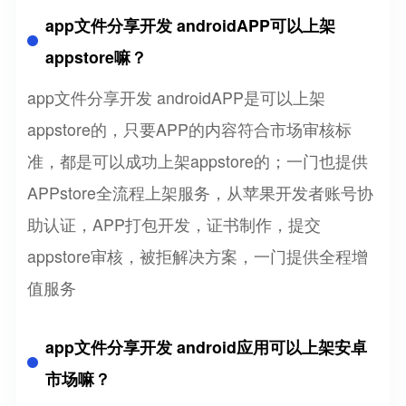
app文件分享开发 androidAPP可以上架
appstore嘛？
app文件分享开发 androidAPP是可以上架
appstore的，只要APP的内容符合市场审核标
准，都是可以成功上架appstore的；一门也提供
APPstore全流程上架服务，从苹果开发者账号协
助认证，APP打包开发，证书制作，提交
appstore审核，被拒解决方案，一门提供全程增
值服务
app文件分享开发 android应用可以上架安卓
市场嘛？