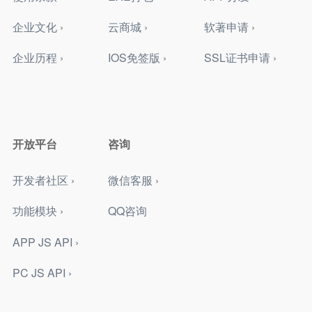
企业文化 ›
云商城 ›
软著申请 ›
企业历程 ›
IOS免签版 ›
SSL证书申请 ›
开放平台
咨询
开发者社区 ›
微信客服 ›
功能模块 ›
QQ咨询
APP JS API ›
PC JS API ›