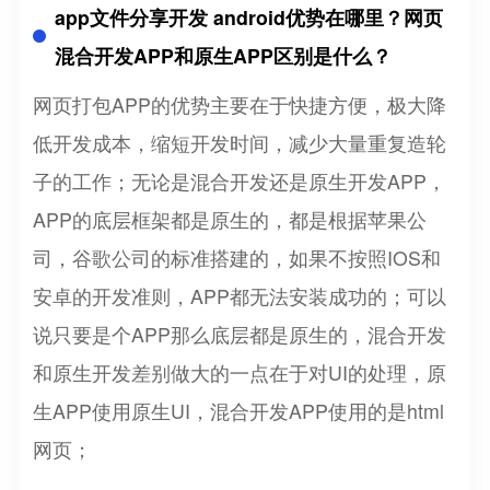
app文件分享开发 android优势在哪里？网页
混合开发APP和原生APP区别是什么？
网页打包APP的优势主要在于快捷方便，极大降
低开发成本，缩短开发时间，减少大量重复造轮
子的工作；无论是混合开发还是原生开发APP，
APP的底层框架都是原生的，都是根据苹果公
司，谷歌公司的标准搭建的，如果不按照IOS和
安卓的开发准则，APP都无法安装成功的；可以
说只要是个APP那么底层都是原生的，混合开发
和原生开发差别做大的一点在于对UI的处理，原
生APP使用原生UI，混合开发APP使用的是html
网页；