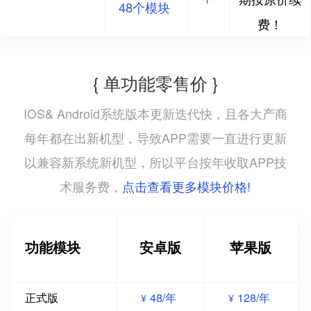
48个模块
费！
{ 单功能零售价 }
IOS& Android系统版本更新迭代快，且各大产商
每年都在出新机型，导致APP需要一直进行更新
以兼容新系统新机型，所以平台按年收取APP技
点击查看更多模块价格!
术服务费，
功能模块
安卓版
苹果版
正式版
48/年
128/年
¥
¥