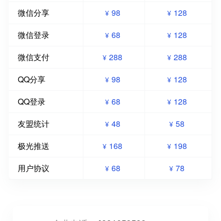
微信分享
98
128
¥
¥
微信登录
68
128
¥
¥
微信支付
288
288
¥
¥
QQ分享
98
128
¥
¥
QQ登录
68
128
¥
¥
友盟统计
48
58
¥
¥
极光推送
168
198
¥
¥
用户协议
68
78
¥
¥