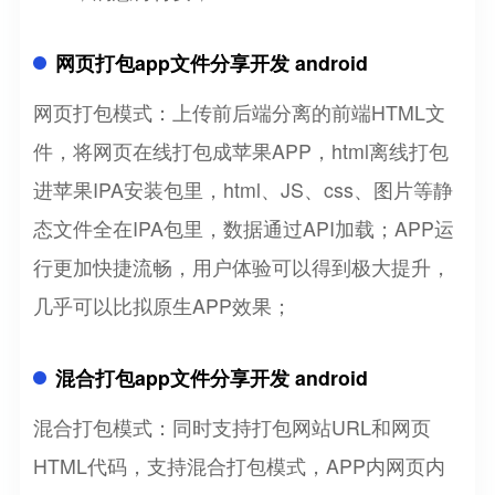
网页打包app文件分享开发 android
网页打包模式：上传前后端分离的前端HTML文
件，将网页在线打包成苹果APP，html离线打包
进苹果IPA安装包里，html、JS、css、图片等静
态文件全在IPA包里，数据通过API加载；APP运
行更加快捷流畅，用户体验可以得到极大提升，
几乎可以比拟原生APP效果；
混合打包app文件分享开发 android
混合打包模式：同时支持打包网站URL和网页
HTML代码，支持混合打包模式，APP内网页内