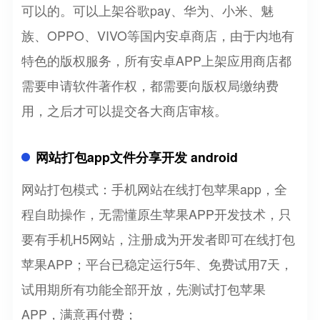
可以的。可以上架谷歌pay、华为、小米、魅
族、OPPO、VIVO等国内安卓商店，由于内地有
特色的版权服务，所有安卓APP上架应用商店都
需要申请软件著作权，都需要向版权局缴纳费
用，之后才可以提交各大商店审核。
网站打包app文件分享开发 android
网站打包模式：手机网站在线打包苹果app，全
程自助操作，无需懂原生苹果APP开发技术，只
要有手机H5网站，注册成为开发者即可在线打包
苹果APP；平台已稳定运行5年、免费试用7天，
试用期所有功能全部开放，先测试打包苹果
APP，满意再付费；