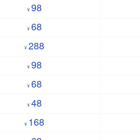
98
¥
68
¥
288
¥
98
¥
68
¥
48
¥
168
¥