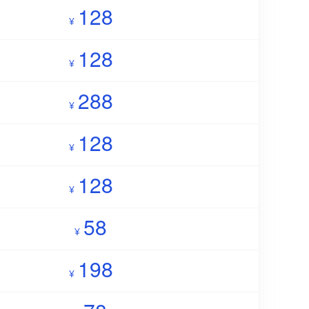
128
¥
128
¥
288
¥
128
¥
128
¥
58
¥
198
¥