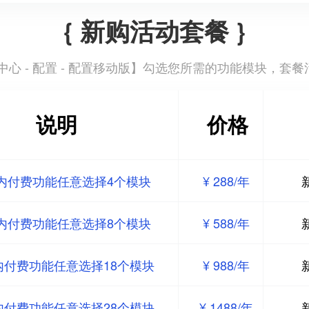
{ 新购活动套餐 }
心 - 配置 - 配置移动版
】勾选您所需的功能模块，套餐
说明
价格
内付费功能任意选择4个模块
¥ 288/年
内付费功能任意选择8个模块
¥ 588/年
内付费功能任意选择18个模块
¥ 988/年
内付费功能任意选择28个模块
¥ 1488/年