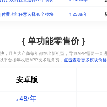
内付费功能任意选择48个模块
¥ 2388/年
{ 单功能零售价 }
本更新迭代快，且各大产商每年都在出新机型，导致APP需要一
以平台按年收取APP技术服务费，
点击查看更多模块价格
安卓版
48/年
¥