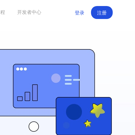
教程
开发者中心
登录
注册