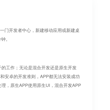
录一门开发者中心，新建移动应用或新建桌
分钟。
子的工作；无论是混合开发还是原生开发
S和安卓的开发准则，APP都无法安装成功
，原生APP使用原生UI，混合开发APP