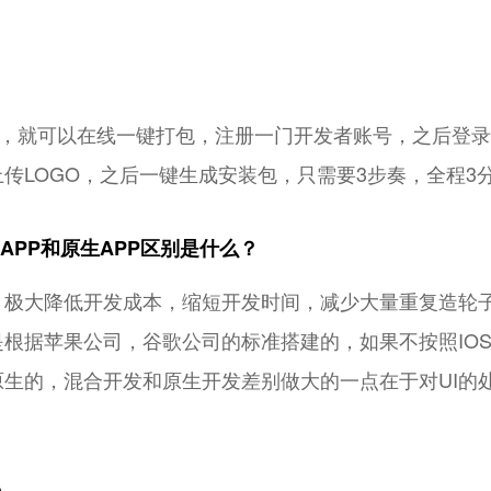
站，就可以在线一键打包，注册一门开发者账号，之后登
传LOGO，之后一键生成安装包，只需要3步奏，全程3
APP和原生APP区别是什么？
，极大降低开发成本，缩短开发时间，减少大量重复造轮
是根据苹果公司，谷歌公司的标准搭建的，如果不按照IO
生的，混合开发和原生开发差别做大的一点在于对UI的处理