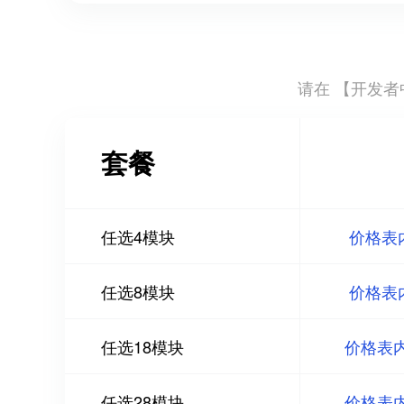
请在 【
开发者中
套餐
任选4模块
价格表
任选8模块
价格表
任选18模块
价格表
任选28模块
价格表