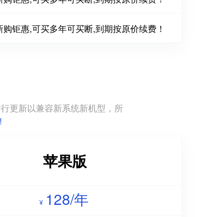
新购钜惠,可买多年可买断,到期按原价续费！
直进行更新以兼容新系统新机型，所
!
苹果版
128/年
¥