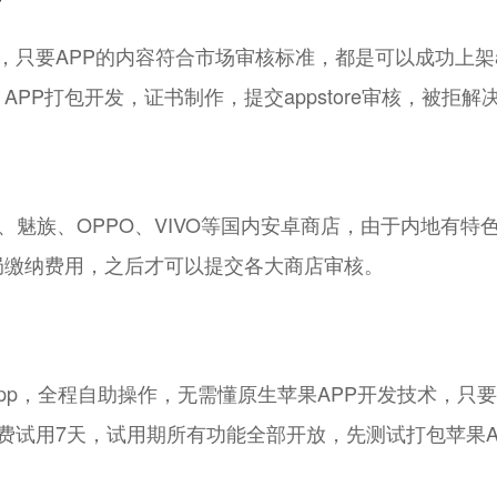
？
e的，只要APP的内容符合市场审核标准，都是可以成功上架app
PP打包开发，证书制作，提交appstore审核，被拒
、魅族、OPPO、VIVO等国内安卓商店，由于内地有特
局缴纳费用，之后才可以提交各大商店审核。
pp，全程自助操作，无需懂原生苹果APP开发技术，只
免费试用7天，试用期所有功能全部开放，先测试打包苹果A