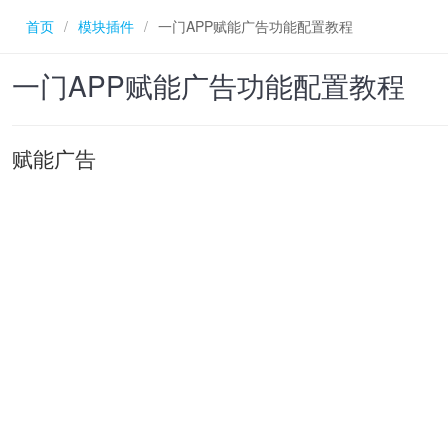
首页
/
模块插件
/
一门APP赋能广告功能配置教程
一门APP赋能广告功能配置教程
赋能广告