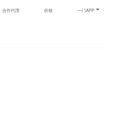
合作代理
价格
一门APP