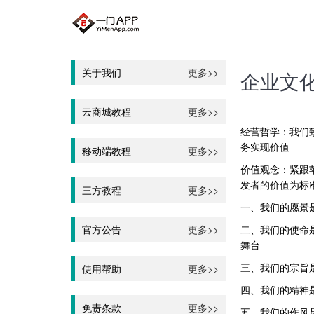
关于我们
更多>>
企业文
云商城教程
更多>>
经营哲学：我们
务实现价值
移动端教程
更多>>
价值观念：紧跟
发者的价值为标准
三方教程
更多>>
一、我们的愿景
官方公告
更多>>
二、我们的使命是
舞台
三、我们的宗旨
使用帮助
更多>>
四、我们的精神
免责条款
更多>>
五、我们的作风