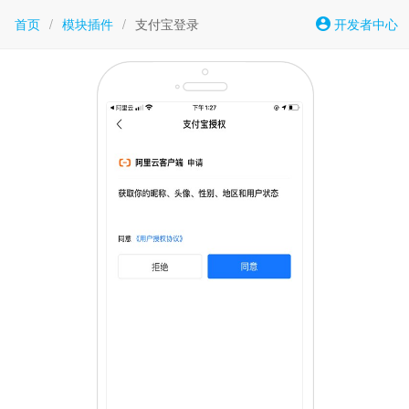
首页
/
模块插件
/
支付宝登录
开发者中心