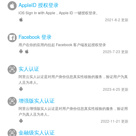
AppleID 授权登录
iOS Sign In with Apple，Apple ID 一键授权登录。
2021-8-2 更新
Facebook 登录
用户在你的应用内拉起 Facebook 客户端发起授权登录
2025-7-23 更新
实人认证
阿里云实人认证是对用户身份信息真实性核验的服务，验证用户为真
人且为本人。
2023-4-25 更新
增强版实人认证
阿里云增强版实人认证是对用户身份信息真实性核验的服务，验证用
户为真人且为本人。
2022-11-21 更新
金融级实人认证