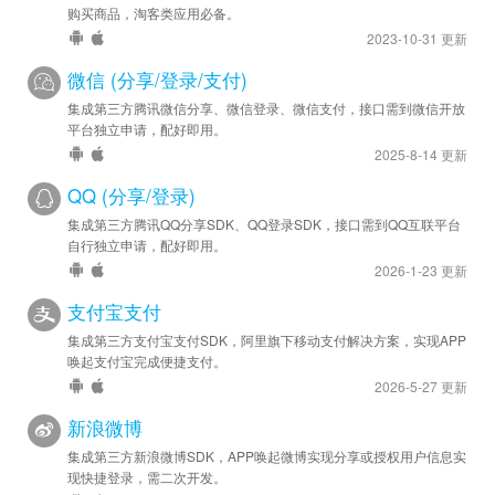
购买商品，淘客类应用必备。
2023-10-31 更新
微信 (分享/登录/支付)
集成第三方腾讯微信分享、微信登录、微信支付，接口需到微信开放
平台独立申请，配好即用。
2025-8-14 更新
QQ (分享/登录)
集成第三方腾讯QQ分享SDK、QQ登录SDK，接口需到QQ互联平台
自行独立申请，配好即用。
2026-1-23 更新
支付宝支付
集成第三方支付宝支付SDK，阿里旗下移动支付解决方案，实现APP
唤起支付宝完成便捷支付。
2026-5-27 更新
新浪微博
集成第三方新浪微博SDK，APP唤起微博实现分享或授权用户信息实
现快捷登录，需二次开发。