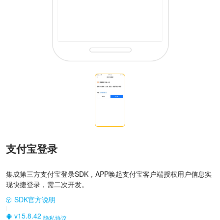
支付宝登录
集成第三方支付宝登录SDK，APP唤起支付宝客户端授权用户信息实
现快捷登录，需二次开发。
SDK官方说明
|
v15.8.42
隐私协议