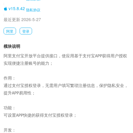
|
v15.8.42
隐私协议
|
最近更新 2026-5-27
阿里
登录
模块说明
阿里支付宝开放平台提供接口，使应用基于支付宝APP获得用户授权
实现便捷注册账号的能力；

作用：

通过支付宝授权登录，无需用户填写繁琐注册信息，保护隐私安全，
提升APP易用性；

功能：

可设置APP快捷的获得支付宝授权登录；

开发：
