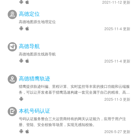
2021-11-12 更新
高德定位
高德地图原生地理定位
2025-11-4 更新
高德导航
高德地图原生线路导航
2025-11-4 更新
高德猎鹰轨迹
猎鹰提供轨迹纠偏、里程计算、实时监控等丰富的接口功能和云端服
务，可以让开发者基于猎鹰迅速构建一套完全属于自己的精准、高效
的轨迹管理系统，应用于车队管理、人员管理等领域。
2025-11-3 更新
本机号码认证
号码认证服务整合三大运营商特有的网关认证能力，应用于用户注
册、登陆、安全校验等场景，实现无感知校验。
2026-5-27 更新