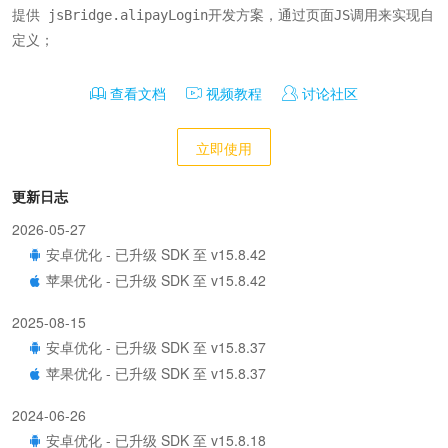
提供 jsBridge.alipayLogin开发方案，通过页面JS调用来实现自
定义；
查看文档
视频教程
讨论社区
立即使用
更新日志
2026-05-27
安卓优化 - 已升级 SDK 至 v15.8.42
苹果优化 - 已升级 SDK 至 v15.8.42
2025-08-15
安卓优化 - 已升级 SDK 至 v15.8.37
苹果优化 - 已升级 SDK 至 v15.8.37
2024-06-26
安卓优化 - 已升级 SDK 至 v15.8.18