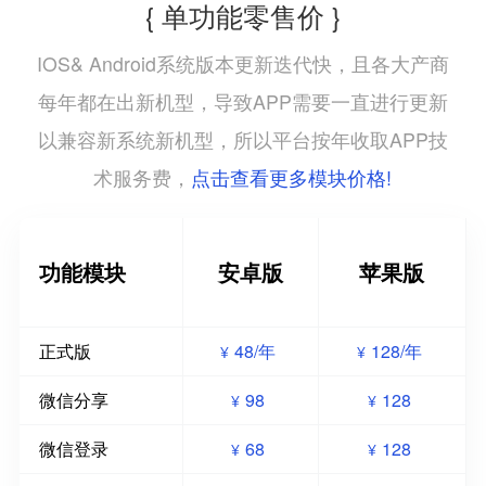
{ 单功能零售价 }
IOS& Android系统版本更新迭代快，且各大产商
每年都在出新机型，导致APP需要一直进行更新
以兼容新系统新机型，所以平台按年收取APP技
点击查看更多模块价格!
术服务费，
功能模块
安卓版
苹果版
正式版
48/年
128/年
¥
¥
微信分享
98
128
¥
¥
微信登录
68
128
¥
¥