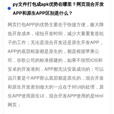
py文件打包成apk优势在哪里？网页混合开发
APP和原生APP区别是什么？
网页打包APP的优势主要在于快捷方便，极大降
低开发成本，缩短开发时间，减少大量重复造轮
子的工作；无论是混合开发还是原生开发APP，
APP的底层框架都是原生的，都是根据苹果公
司，谷歌公司的标准搭建的，如果不按照IOS和
安卓的开发准则，APP都无法安装成功的；可以
说只要是个APP那么底层都是原生的，混合开发
和原生开发差别做大的一点在于对UI的处理，原
生APP使用原生UI，混合开发APP使用的是html
网页；