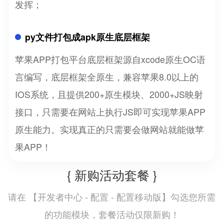
发挥；
py文件打包成apk原生底层框架
苹果APP打包平台底层框架源自xcode原生OC语
言编写，底层框架全原生，兼容苹果8.0以上的
IOS系统，且提供200+原生模块、2000+JS映射
接口，只需要在网站上执行JS即可实现苹果APP
原生能力。实现真正的只需要会做网站就能做苹
果APP！
{ 新购活动套餐 }
开发者中心 - 配置 - 配置移动版
请在 【
】勾选您所需
的功能模块，套餐活动仅限新购！