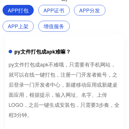
APP打包
APP证书
APP分发
APP上架
增值服务
py文件打包成apk难嘛？
py文件打包成apk不难哦，只需要有手机网站，
就可以在线一键打包，注册一门开发者账号，之
后登录一门开发者中心，新建移动应用或新建桌
面应用，根据提示，输入网址、名字、上传
LOGO，之后一键生成安装包，只需要3步奏，全
程3分钟。