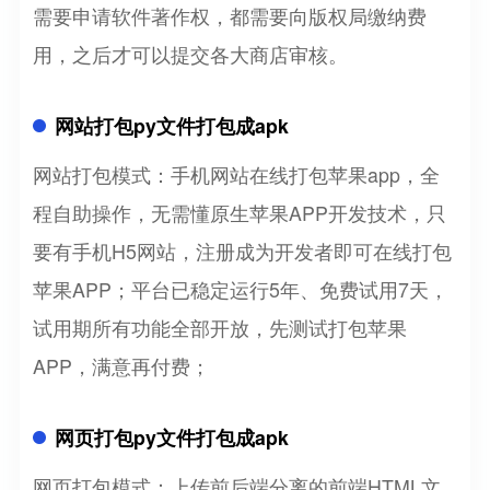
需要申请软件著作权，都需要向版权局缴纳费
用，之后才可以提交各大商店审核。
网站打包py文件打包成apk
网站打包模式：手机网站在线打包苹果app，全
程自助操作，无需懂原生苹果APP开发技术，只
要有手机H5网站，注册成为开发者即可在线打包
苹果APP；平台已稳定运行5年、免费试用7天，
试用期所有功能全部开放，先测试打包苹果
APP，满意再付费；
网页打包py文件打包成apk
网页打包模式：上传前后端分离的前端HTML文