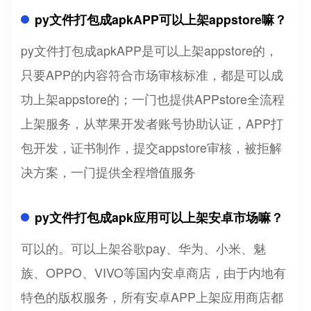
py文件打包成apkAPP可以上架appstore嘛？
py文件打包成apkAPP是可以上架appstore的，
只要APP的内容符合市场审核标准，都是可以成
功上架appstore的；一门也提供APPstore全流程
上架服务，从苹果开发者账号协助认证，APP打
包开发，证书制作，提交appstore审核，被拒解
决方案，一门提供全程增值服务
py文件打包成apk应用可以上架安卓市场嘛？
可以的。可以上架谷歌pay、华为、小米、魅
族、OPPO、VIVO等国内安卓商店，由于内地有
特色的版权服务，所有安卓APP上架应用商店都