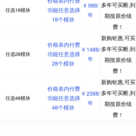
价格表内付费
多年可买断,到
¥ 988/
功能任意选择
任选18模块
年
期按原价续
18个模块
费！
新购钜惠,可买
价格表内付费
多年可买断,到
¥ 1488/
功能任意选择
任选28模块
年
期按原价续
28个模块
费！
新购钜惠,可买
价格表内付费
多年可买断,到
¥ 2388/
功能任意选择
任选48模块
年
期按原价续
48个模块
费！