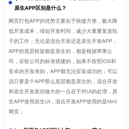
原生APP区别是什么？
网页打包APP的优势主要在于快捷方便，极大降
低开发成本，缩短开发时间，减少大量重复造轮
子的工作；无论是混合开发还是原生开发APP，
APP的底层框架都是原生的，都是根据苹果公
司，谷歌公司的标准搭建的，如果不按照IOS和
安卓的开发准则，APP都无法安装成功的；可以
说只要是个APP那么底层都是原生的，混合开发
和原生开发差别做大的一点在于对UI的处理，原
生APP使用原生UI，混合开发APP使用的是html
网页；