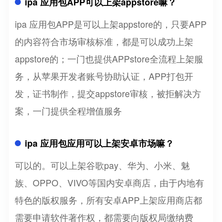
ipa 应用包APP可以上架appstore嘛？
ipa 应用包APP是可以上架appstore的，只要APP
的内容符合市场审核标准，都是可以成功上架
appstore的；一门也提供APPstore全流程上架服
务，从苹果开发者账号协助认证，APP打包开
发，证书制作，提交appstore审核，被拒解决方
案，一门提供全程增值服务
ipa 应用包应用可以上架安卓市场嘛？
可以的。可以上架谷歌pay、华为、小米、魅
族、OPPO、VIVO等国内安卓商店，由于内地有
特色的版权服务，所有安卓APP上架应用商店都
需要申请软件著作权，都需要向版权局缴纳费