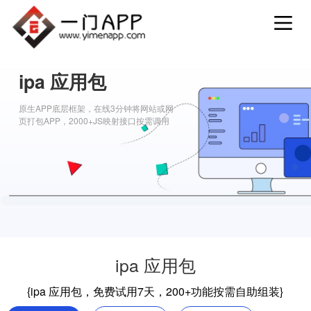
ipa 应用包
原生APP底层框架，在线3分钟将网站或网
页打包APP，2000+JS映射接口按需调用
ipa 应用包
{ipa 应用包，免费试用7天，200+功能按需自助组装}