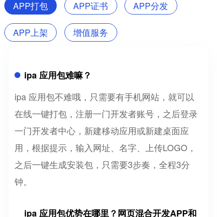
APP打包
APP证书
APP分发
APP上架
增值服务
ipa 应用包难嘛？
ipa 应用包不难哦，只需要有手机网站，就可以
在线一键打包，注册一门开发者账号，之后登录
一门开发者中心，新建移动应用或新建桌面应
用，根据提示，输入网址、名字、上传LOGO，
之后一键生成安装包，只需要3步奏，全程3分
钟。
ipa 应用包优势在哪里？网页混合开发APP和