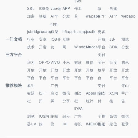
书制
SSL
IOS免
vue做
APP
作工
做
自建
加密
签版
APP
分发
具
wapapp
APP
APP
webapp
app
jsbridge
vueapp
框架
h5app
htmlapp
jssdk
更多
一门文档
行业
安卓
IOS开
互联
开放
JS-
测试
技术
开发
发
网
Windows
Macos
平台
SDK
分发
三方平台
支付
华为
OPPO
VIVO
小米
魅族
微信
宝开
百度
腾讯
开放
开放
开放
开放
开放
开放
放平
开放
开放
平台
平台
平台
平台
平台
平台
台
平台
平台
推荐模块
原生
广告
支付
穿山
标题
扫一
启动
微信
侧边
AppsFlyer
宝支
X5内
甲广
栏
扫
屏
分享
栏
统计
付
核
告
IDFA
浏览
IOS内
陀螺
融云
广告
个推
高德
微信
器UA
购
仪
IM
标识
IMEI/OAID
推送
定位
登录