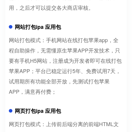
用，之后才可以提交各大商店审核。
网站打包ipa 应用包
网站打包模式：手机网站在线打包苹果app，全
程自助操作，无需懂原生苹果APP开发技术，只
要有手机H5网站，注册成为开发者即可在线打包
苹果APP；平台已稳定运行5年、免费试用7天，
试用期所有功能全部开放，先测试打包苹果
APP，满意再付费；
网页打包ipa 应用包
网页打包模式：上传前后端分离的前端HTML文