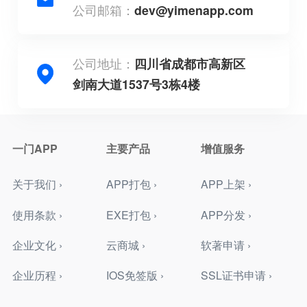
公司邮箱：
dev@yimenapp.com
公司地址：
四川省成都市高新区
剑南大道1537号3栋4楼
一门APP
主要产品
增值服务
关于我们 ›
APP打包 ›
APP上架 ›
使用条款 ›
EXE打包 ›
APP分发 ›
企业文化 ›
云商城 ›
软著申请 ›
企业历程 ›
IOS免签版 ›
SSL证书申请 ›