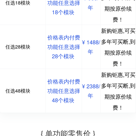
功能任意选择
任选18模块
年
期按原价续
18个模块
费！
新购钜惠,可买
价格表内付费
多年可买断,到
¥ 1488/
功能任意选择
任选28模块
年
期按原价续
28个模块
费！
新购钜惠,可买
价格表内付费
多年可买断,到
¥ 2388/
功能任意选择
任选48模块
年
期按原价续
48个模块
费！
{ 单功能零售价 }