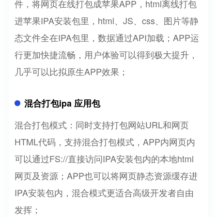
件，将网页在线打包成苹果APP，html离线打包
进苹果IPA安装包里，html、JS、css、图片等静
态文件全在IPA包里，数据通过API加载；APP运
行更加快捷流畅，用户体验可以得到极大提升，
几乎可以比拟原生APP效果；
混合打包ipa 应用包
混合打包模式：同时支持打包网站URL和网页
HTML代码，支持混合打包模式，APP内网页内
可以通过FS://直接访问IPA安装包内的本地html
网页及资源；APP也可以将网页静态资源缓存进
IPA安装包内，混合模式更适合高级开发者自由
发挥；