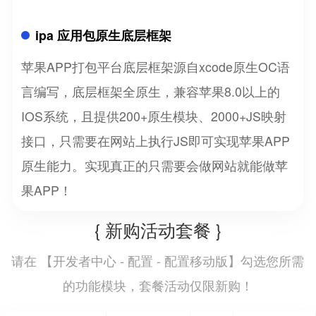
ipa 应用包原生底层框架
苹果APP打包平台底层框架源自xcode原生OC语
言编写，底层框架全原生，兼容苹果8.0以上的
IOS系统，且提供200+原生模块、2000+JS映射
接口，只需要在网站上执行JS即可实现苹果APP
原生能力。实现真正的只需要会做网站就能做苹
果APP！
{ 新购活动套餐 }
开发者中心 - 配置 - 配置移动版
请在 【
】勾选您所需
的功能模块，套餐活动仅限新购！