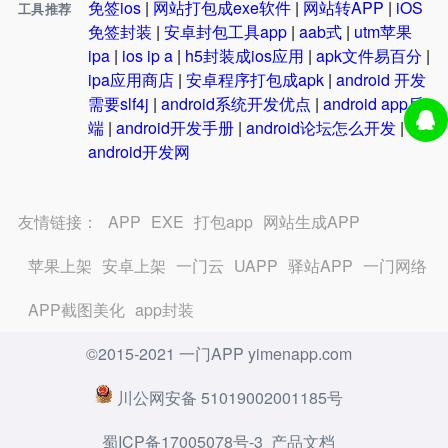
免签ios
|
网站打包成exe软件
|
网站转APP
|
iOS
工具推荐
免签封装
|
安卓封包工具app
|
aab式
|
utm苹果
ipa
|
ios ip a
|
h5封装成ios应用
|
apk文件易百分
|
ipa应用商店
|
安卓程序打包成apk
|
android 开发
需要slf4j
|
android系统开发优点
|
android app后
端
|
android开发手册
|
android论坛怎么开发
|
android开发网
友情链接：
APP
EXE
打包app
网站生成APP
苹果上架
安卓上架
一门云
UAPP
驿站APP
一门网络
APP截图美化
app封装
©2015-2021 一门APP yimenapp.com
川公网安备 51019002001185号
蜀ICP备17005078号-3
产品文档