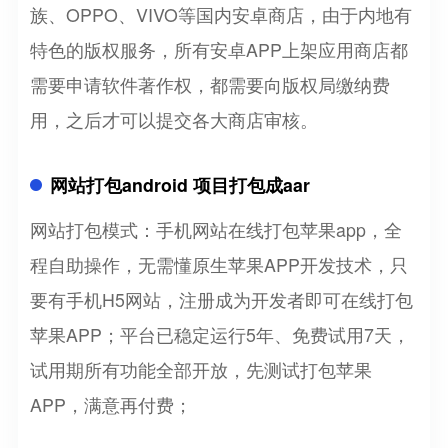
族、OPPO、VIVO等国内安卓商店，由于内地有
特色的版权服务，所有安卓APP上架应用商店都
需要申请软件著作权，都需要向版权局缴纳费
用，之后才可以提交各大商店审核。
网站打包android 项目打包成aar
网站打包模式：手机网站在线打包苹果app，全
程自助操作，无需懂原生苹果APP开发技术，只
要有手机H5网站，注册成为开发者即可在线打包
苹果APP；平台已稳定运行5年、免费试用7天，
试用期所有功能全部开放，先测试打包苹果
APP，满意再付费；