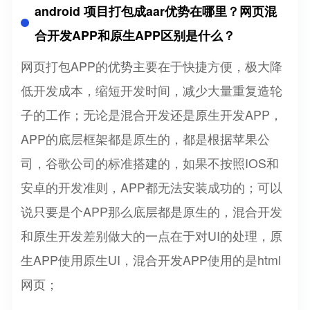
android 项目打包成aar优势在哪里？网页混
合开发APP和原生APP区别是什么？
网页打包APP的优势主要在于快捷方便，极大降
低开发成本，缩短开发时间，减少大量重复造轮
子的工作；无论是混合开发还是原生开发APP，
APP的底层框架都是原生的，都是根据苹果公
司，谷歌公司的标准搭建的，如果不按照IOS和
安卓的开发准则，APP都无法安装成功的；可以
说只要是个APP那么底层都是原生的，混合开发
和原生开发差别做大的一点在于对UI的处理，原
生APP使用原生UI，混合开发APP使用的是html
网页；