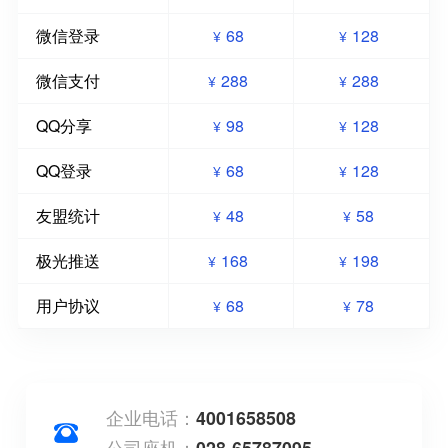
微信登录
68
128
¥
¥
微信支付
288
288
¥
¥
QQ分享
98
128
¥
¥
QQ登录
68
128
¥
¥
友盟统计
48
58
¥
¥
极光推送
168
198
¥
¥
用户协议
68
78
¥
¥
企业电话：
4001658508
公司座机：
028-65787095