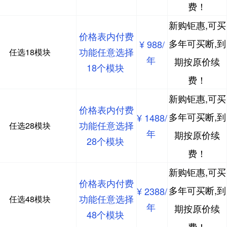
费！
新购钜惠,可买
价格表内付费
多年可买断,到
¥ 988/
功能任意选择
任选18模块
年
期按原价续
18个模块
费！
新购钜惠,可买
价格表内付费
多年可买断,到
¥ 1488/
功能任意选择
任选28模块
年
期按原价续
28个模块
费！
新购钜惠,可买
价格表内付费
多年可买断,到
¥ 2388/
功能任意选择
任选48模块
年
期按原价续
48个模块
费！