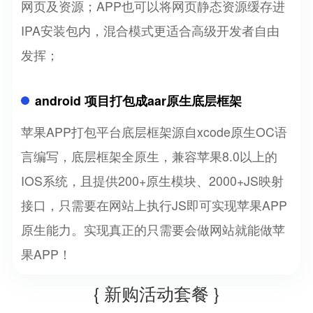
网页及资源；APP也可以将网页静态资源缓存进
IPA安装包内，混合模式更适合高级开发者自由
发挥；
android 项目打包成aar原生底层框架
苹果APP打包平台底层框架源自xcode原生OC语
言编写，底层框架全原生，兼容苹果8.0以上的
IOS系统，且提供200+原生模块、2000+JS映射
接口，只需要在网站上执行JS即可实现苹果APP
原生能力。实现真正的只需要会做网站就能做苹
果APP！
{ 新购活动套餐 }