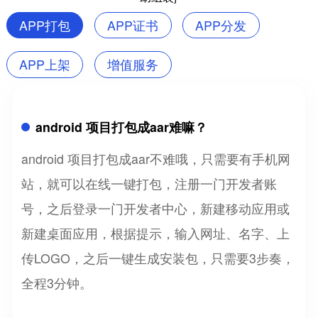
APP打包
APP证书
APP分发
APP上架
增值服务
android 项目打包成aar难嘛？
android 项目打包成aar不难哦，只需要有手机网
站，就可以在线一键打包，注册一门开发者账
号，之后登录一门开发者中心，新建移动应用或
新建桌面应用，根据提示，输入网址、名字、上
传LOGO，之后一键生成安装包，只需要3步奏，
全程3分钟。