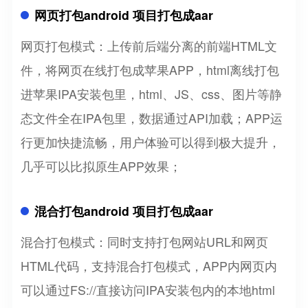
网页打包android 项目打包成aar
网页打包模式：上传前后端分离的前端HTML文
件，将网页在线打包成苹果APP，html离线打包
进苹果IPA安装包里，html、JS、css、图片等静
态文件全在IPA包里，数据通过API加载；APP运
行更加快捷流畅，用户体验可以得到极大提升，
几乎可以比拟原生APP效果；
混合打包android 项目打包成aar
混合打包模式：同时支持打包网站URL和网页
HTML代码，支持混合打包模式，APP内网页内
可以通过FS://直接访问IPA安装包内的本地html