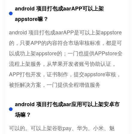
android 项目打包成aarAPP可以上架
appstore嘛？
android 项目打包成aarAPP是可以上架appstore
的，只要APP的内容符合市场审核标准，都是可
以成功上架appstore的；一门也提供APPstore全
流程上架服务，从苹果开发者账号协助认证，
APP打包开发，证书制作，提交appstore审核，
被拒解决方案，一门提供全程增值服务
android 项目打包成aar应用可以上架安卓市
场嘛？
可以的。可以上架谷歌pay、华为、小米、魅