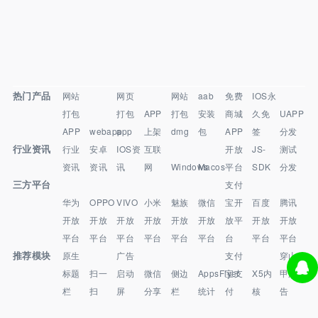
热门产品
网站
网页
网站
aab
免费
IOS永
打包
打包
APP
打包
安装
商城
久免
UAPP
APP
webapp
app
上架
dmg
包
APP
签
分发
行业资讯
行业
安卓
IOS资
互联
开放
JS-
测试
资讯
资讯
讯
网
Windows
Macos
平台
SDK
分发
三方平台
支付
华为
OPPO
VIVO
小米
魅族
微信
宝开
百度
腾讯
开放
开放
开放
开放
开放
开放
放平
开放
开放
平台
平台
平台
平台
平台
平台
台
平台
平台
推荐模块
原生
广告
支付
穿山
标题
扫一
启动
微信
侧边
AppsFlyer
宝支
X5内
甲广
栏
扫
屏
分享
栏
统计
付
核
告