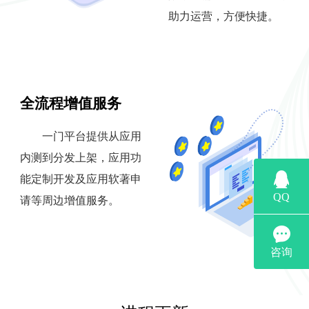
助力运营，方便快捷。
全流程增值服务
一门平台提供从应用
内测到分发上架，应用功
能定制开发及应用软著申
请等周边增值服务。