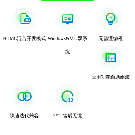
HTML混合开发模式
Windows&Mac双系
无需懂编程
统
应用功能自助组装
快速迭代兼容
7*12售后无忧