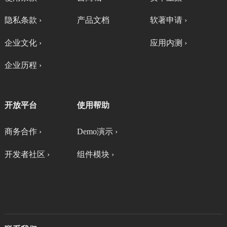
隐私条款 ›
产品文档
软著申请 ›
企业文化 ›
应用内测 ›
企业历程 ›
开放平台
使用帮助
商务合作 ›
Demo演示 ›
开发者社区 ›
组件模块 ›