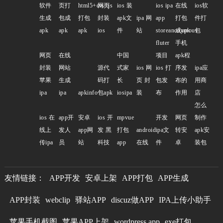
软件
页打
html5+css+js
网页
ios 装
ios ipa
在线
ios软
生成
包成
打包
封装
apk文
ipa 网
app
打包
件打
apk
apk
apk
ios
件
站
storeanonymous
成apk
包
fluter
手机
网页
在线
中国
项目
apk程
封装
网站
源代
式家
ios 网
ios 打
序发
ipa应
苹果
生成
码打
长
页 封
包发
布的
用商
ipa
ipa
apkinfo
包apk
iosipa
装
布
作用
店
怎么
ios 在
app开
安卓
ios 开
mpvue
开发
网页
制作
线上
发人
app网
发 黑
打包
android
ipa文
转安
apk安
传ipa
员
站
科技
app
在线
件
卓
装包
友情链接：
APP开发
安卓上架
APP打包
APP生成
APP封装
webclip
驿站APP
discuz做APP
IPA上传小助手
苹果手机截图
苹果APP上架
wordpress app
exe打包