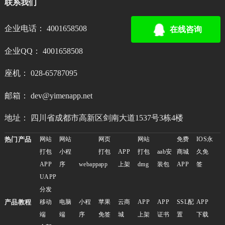
联系我们
企业电话： 4001658508
在线咨询
企业QQ： 4001658508
座机： 028-65787095
邮箱： dev@yimenapp.net
地址： 四川省成都市高新区剑南大道1537号3栋4楼
热门产品
网站
网站
网页
网站
免费
IOS永
打包
小程
打包
APP
打包
aab安
商城
久免
APP
序
webapp
app
上架
dmg
装包
APP
签
UAPP
分发
产品教程
移动
电脑
小程
苹果
云商
APP
APP
SSL配
APP
端
端
序
免签
城
上架
证书
置
下载