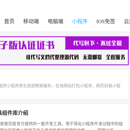
首页
移动端
电脑端
小程序
IOS免签
云
提供小程序原生底层框架服务，在线网站打包小程序，网页封装小程
具组件库介绍
件库是百度官方提供的一套开发工具，用于简化小程序开发过程中的组