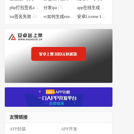
php打包签名apk文件
分发ipa
(1)
(7)
app在线生成打包
(2)
ios签名失效
(2)
vc如何生成exe文件
(1)
安卓License ID和安卓-License 文件
友情链接
APP封装
APP开发