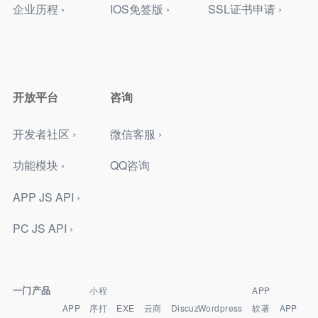
企业历程 ›
IOS免签版 ›
SSL证书申请 ›
开放平台
咨询
开发者社区 ›
微信客服 ›
功能模块 ›
QQ咨询
APP JS API ›
PC JS API ›
一门产品
小程
APP
APP
序打
EXE
云商
Discuz
Wordpress
软著
APP