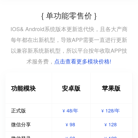
{ 单功能零售价 }
IOS& Android系统版本更新迭代快，且各大产商
每年都在出新机型，导致APP需要一直进行更新
以兼容新系统新机型，所以平台按年收取APP技
点击查看更多模块价格!
术服务费，
功能模块
安卓版
苹果版
正式版
48/年
128/年
¥
¥
微信分享
98
128
¥
¥