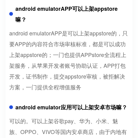
android emulatorAPP可以上架appstore
嘛？
android emulatorAPP是可以上架appstore的，只
要APP的内容符合市场审核标准，都是可以成功
上架appstore的；一门也提供APPstore全流程上
架服务，从苹果开发者账号协助认证，APP打包
开发，证书制作，提交appstore审核，被拒解决
方案，一门提供全程增值服务
android emulator应用可以上架安卓市场嘛？
可以的。可以上架谷歌pay、华为、小米、魅
族、OPPO、VIVO等国内安卓商店，由于内地有