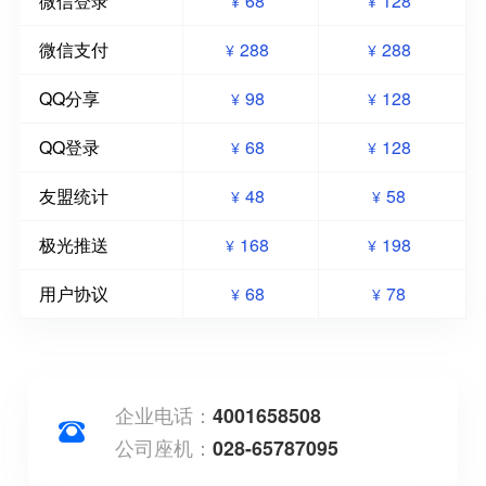
微信登录
68
128
¥
¥
微信支付
288
288
¥
¥
QQ分享
98
128
¥
¥
QQ登录
68
128
¥
¥
友盟统计
48
58
¥
¥
极光推送
168
198
¥
¥
用户协议
68
78
¥
¥
企业电话：
4001658508
公司座机：
028-65787095