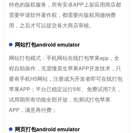
特色的版权服务，所有安卓APP上架应用商店都
需要申请软件著作权，都需要向版权局缴纳费
用，之后才可以提交各大商店审核。
网站打包android emulator
网站打包模式：手机网站在线打包苹果app，全
程自助操作，无需懂原生苹果APP开发技术，只
要有手机H5网站，注册成为开发者即可在线打包
苹果APP；平台已稳定运行5年、免费试用7天，
试用期所有功能全部开放，先测试打包苹果
APP，满意再付费；
网页打包android emulator