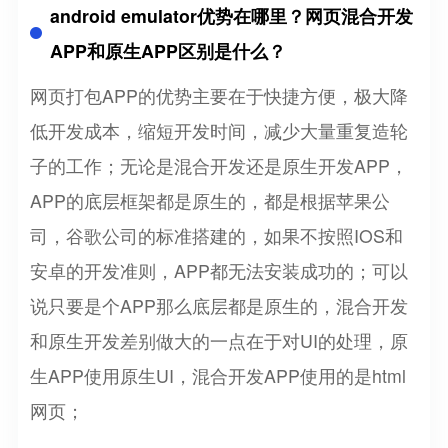
android emulator优势在哪里？网页混合开发
APP和原生APP区别是什么？
网页打包APP的优势主要在于快捷方便，极大降
低开发成本，缩短开发时间，减少大量重复造轮
子的工作；无论是混合开发还是原生开发APP，
APP的底层框架都是原生的，都是根据苹果公
司，谷歌公司的标准搭建的，如果不按照IOS和
安卓的开发准则，APP都无法安装成功的；可以
说只要是个APP那么底层都是原生的，混合开发
和原生开发差别做大的一点在于对UI的处理，原
生APP使用原生UI，混合开发APP使用的是html
网页；