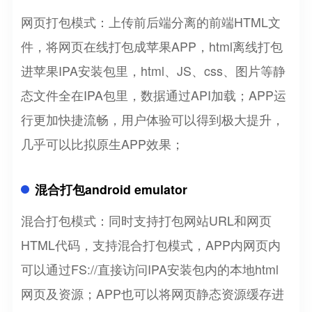
网页打包模式：上传前后端分离的前端HTML文
件，将网页在线打包成苹果APP，html离线打包
进苹果IPA安装包里，html、JS、css、图片等静
态文件全在IPA包里，数据通过API加载；APP运
行更加快捷流畅，用户体验可以得到极大提升，
几乎可以比拟原生APP效果；
混合打包android emulator
混合打包模式：同时支持打包网站URL和网页
HTML代码，支持混合打包模式，APP内网页内
可以通过FS://直接访问IPA安装包内的本地html
网页及资源；APP也可以将网页静态资源缓存进