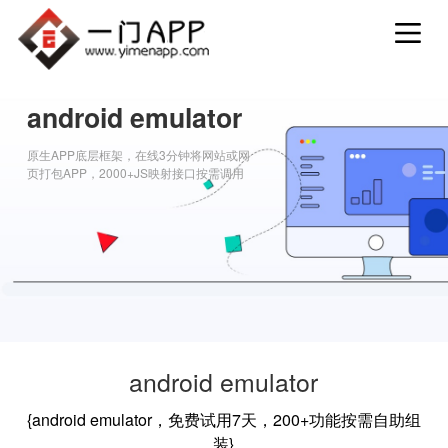
android emulator
原生APP底层框架，在线3分钟将网站或网
页打包APP，2000+JS映射接口按需调用
android emulator
{android emulator，免费试用7天，200+功能按需自助组
装}