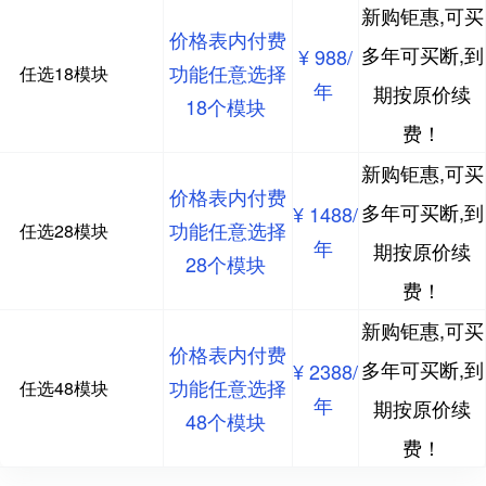
新购钜惠,可买
价格表内付费
多年可买断,到
¥ 988/
功能任意选择
任选18模块
年
期按原价续
18个模块
费！
新购钜惠,可买
价格表内付费
多年可买断,到
¥ 1488/
功能任意选择
任选28模块
年
期按原价续
28个模块
费！
新购钜惠,可买
价格表内付费
多年可买断,到
¥ 2388/
功能任意选择
任选48模块
年
期按原价续
48个模块
费！