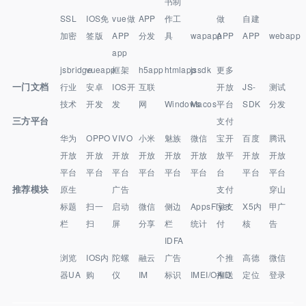
书制
SSL
IOS免
vue做
APP
作工
做
自建
加密
签版
APP
分发
具
wapapp
APP
APP
webapp
app
jsbridge
vueapp
框架
h5app
htmlapp
jssdk
更多
一门文档
行业
安卓
IOS开
互联
开放
JS-
测试
技术
开发
发
网
Windows
Macos
平台
SDK
分发
三方平台
支付
华为
OPPO
VIVO
小米
魅族
微信
宝开
百度
腾讯
开放
开放
开放
开放
开放
开放
放平
开放
开放
平台
平台
平台
平台
平台
平台
台
平台
平台
推荐模块
原生
广告
支付
穿山
标题
扫一
启动
微信
侧边
AppsFlyer
宝支
X5内
甲广
栏
扫
屏
分享
栏
统计
付
核
告
IDFA
浏览
IOS内
陀螺
融云
广告
个推
高德
微信
器UA
购
仪
IM
标识
IMEI/OAID
推送
定位
登录