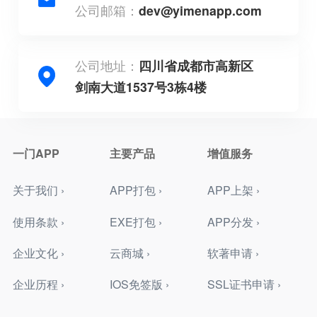
公司邮箱：
dev@yimenapp.com
公司地址：
四川省成都市高新区
剑南大道1537号3栋4楼
一门APP
主要产品
增值服务
关于我们 ›
APP打包 ›
APP上架 ›
使用条款 ›
EXE打包 ›
APP分发 ›
企业文化 ›
云商城 ›
软著申请 ›
企业历程 ›
IOS免签版 ›
SSL证书申请 ›