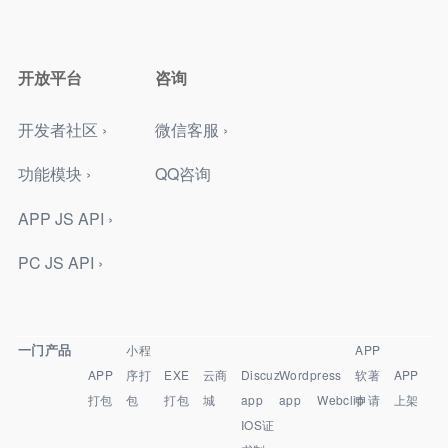
开放平台
咨询
开发者社区 ›
微信客服 ›
功能模块 ›
QQ咨询
APP JS API ›
PC JS API ›
一门产品
小程
APP
APP
序打
EXE
云商
Discuz
Wordpress
软著
APP
打包
包
打包
城
app
app
Webclip
申请
上架
IOS证