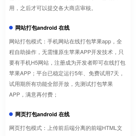
用，之后才可以提交各大商店审核。
网站打包android 在线
网站打包模式：手机网站在线打包苹果app，全
程自助操作，无需懂原生苹果APP开发技术，只
要有手机H5网站，注册成为开发者即可在线打包
苹果APP；平台已稳定运行5年、免费试用7天，
试用期所有功能全部开放，先测试打包苹果
APP，满意再付费；
网页打包android 在线
网页打包模式：上传前后端分离的前端HTML文