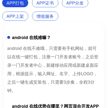
APP打包
APP证书
APP分发
APP上架
增值服务
android 在线难嘛？
android 在线不难哦，只需要有手机网站，就可
以在线一键打包，注册一门开发者账号，之后登
录一门开发者中心，新建移动应用或新建桌面应
用，根据提示，输入网址、名字、上传LOGO，
之后一键生成安装包，只需要3步奏，全程3分
钟。
android 在线优势在哪里？网页混合开发APP