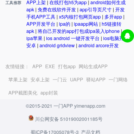
APP上架
|
在线打包h5为app
|
android如何生成
工具推荐
apk
|
免费在线软件开发
|
app引导页尺寸
|
开发
手机APP工具
|
x5内核打包网页app
|
多开app
|
APP开发平台
|
ipa的
|
ipaapp网站
|
h5链接转
apk
|
将自己开发的app打包成ipa装入iphone
|
ipa苹果
|
ios android 一键开发平台
|
ios电脑开发
安卓
|
android gridview
|
android arcore开发
友情链接：
APP
EXE
打包app
网站生成APP
苹果上架
安卓上架
一门云
UAPP
驿站APP
一门网络
APP截图美化
app封装
©2015-2021 一门APP yimenapp.com
川公网安备 51019002001185号
蜀ICP备17005078号-3
产品文档