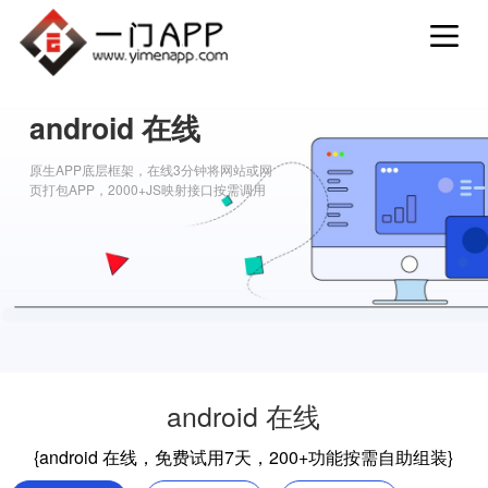
android 在线
原生APP底层框架，在线3分钟将网站或网
页打包APP，2000+JS映射接口按需调用
android 在线
{android 在线，免费试用7天，200+功能按需自助组装}