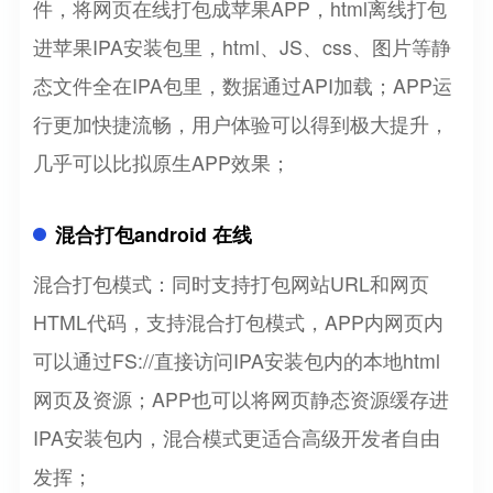
件，将网页在线打包成苹果APP，html离线打包
进苹果IPA安装包里，html、JS、css、图片等静
态文件全在IPA包里，数据通过API加载；APP运
行更加快捷流畅，用户体验可以得到极大提升，
几乎可以比拟原生APP效果；
混合打包android 在线
混合打包模式：同时支持打包网站URL和网页
HTML代码，支持混合打包模式，APP内网页内
可以通过FS://直接访问IPA安装包内的本地html
网页及资源；APP也可以将网页静态资源缓存进
IPA安装包内，混合模式更适合高级开发者自由
发挥；