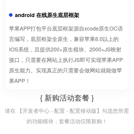
android 在线原生底层框架
苹果APP打包平台底层框架源自xcode原生OC语
言编写，底层框架全原生，兼容苹果8.0以上的
IOS系统，且提供200+原生模块、2000+JS映射
接口，只需要在网站上执行JS即可实现苹果APP
原生能力。实现真正的只需要会做网站就能做苹
果APP！
{ 新购活动套餐 }
开发者中心 - 配置 - 配置移动版
请在 【
】勾选您所需
的功能模块，套餐活动仅限新购！