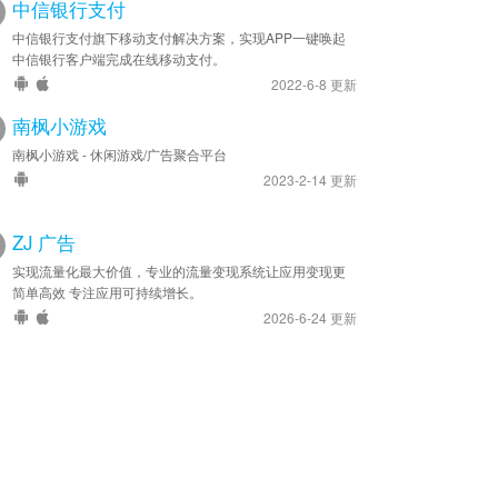
中信银行支付
中信银行支付旗下移动支付解决方案，实现APP一键唤起
中信银行客户端完成在线移动支付。
2022-6-8 更新
南枫小游戏
南枫小游戏 - 休闲游戏/广告聚合平台
2023-2-14 更新
ZJ 广告
实现流量化最大价值，专业的流量变现系统让应用变现更
简单高效 专注应用可持续增长。
2026-6-24 更新