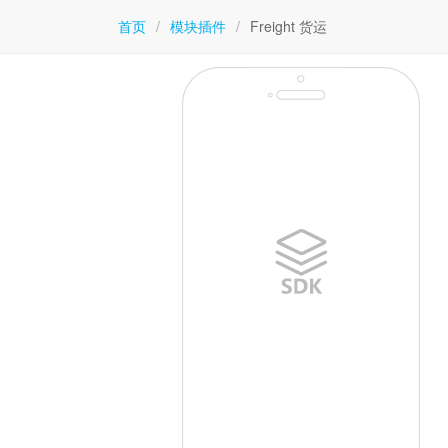
首页
/
模块插件
/
Freight 货运