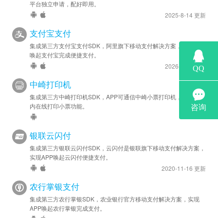
平台独立申请，配好即用。
2025-8-14 更新
支付宝支付
集成第三方支付宝支付SDK，阿里旗下移动支付解决方案，实现APP
唤起支付宝完成便捷支付。
2026-5-27 更新
中崎打印机
集成第三方中崎打印机SDK，APP可通信中崎小票打印机，实现APP
内在线打印小票功能。
银联云闪付
集成第三方银联云闪付SDK，云闪付是银联旗下移动支付解决方案，
实现APP唤起云闪付便捷支付。
2020-11-16 更新
农行掌银支付
集成第三方农行掌银SDK，农业银行官方移动支付解决方案，实现
APP唤起农行掌银完成支付。