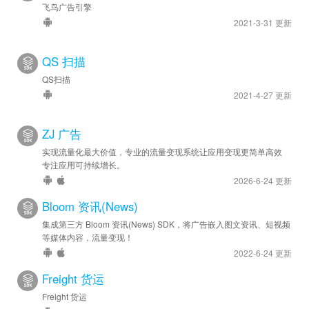
飞鸟广告引擎
2021-3-31 更新
QS 扫描
QS扫描
2021-4-27 更新
ZJ 广告
实现流量化最大价值，专业的流量变现系统让应用变现更简单高效
专注应用可持续增长。
2026-6-24 更新
Bloom 资讯(News)
集成第三方 Bloom 资讯(News) SDK，将广告嵌入图文资讯、短视频
等媒体内容，流量变现！
2022-6-24 更新
Freight 货运
Freight 货运