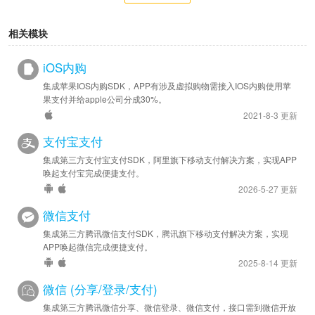
相关模块
iOS内购
集成苹果IOS内购SDK，APP有涉及虚拟购物需接入IOS内购使用苹
果支付并给apple公司分成30%。
2021-8-3 更新
支付宝支付
集成第三方支付宝支付SDK，阿里旗下移动支付解决方案，实现APP
唤起支付宝完成便捷支付。
2026-5-27 更新
微信支付
集成第三方腾讯微信支付SDK，腾讯旗下移动支付解决方案，实现
APP唤起微信完成便捷支付。
2025-8-14 更新
微信 (分享/登录/支付)
集成第三方腾讯微信分享、微信登录、微信支付，接口需到微信开放