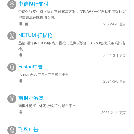
中信银行支付
中信银行支付旗下移动支付解决方案，实现APP一键唤起中信银行客
户端完成在线移动支付。
2022-6-8 更新
NETUM 扫描枪
迅镭(逊镭)NETUM条码扫描枪（已测试设备：C750便携式条码扫描
枪）
2021-3-1 更新
Fusion广告
Fusion 融合广告 - 广告聚合平台
2021-3-6 更新
南枫小游戏
南枫小游戏 - 休闲游戏/广告聚合平台
2023-2-14 更新
飞鸟广告