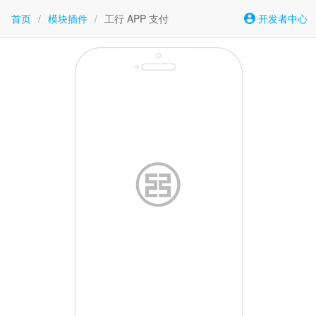
首页
/
模块插件
/
工行 APP 支付
开发者中心