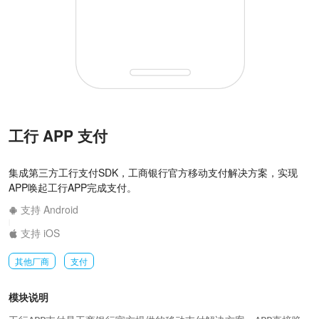
工行 APP 支付
集成第三方工行支付SDK，工商银行官方移动支付解决方案，实现
APP唤起工行APP完成支付。
支持 Android
|
支持 iOS
其他厂商
支付
模块说明