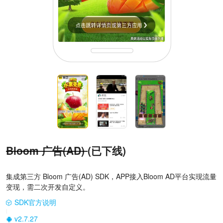
Bloom 广告(AD)
(已下线)
集成第三方 Bloom 广告(AD) SDK，APP接入Bloom AD平台实现流量
变现，需二次开发自定义。
SDK官方说明
|
v2.7.27