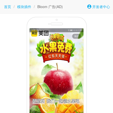
首页
/
模块插件
/
Bloom 广告(AD)
开发者中心