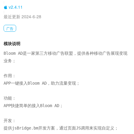
|
v2.4.11
|
最近更新 2024-6-28
广告
模块说明
Bloom AD是一家第三方移动广告联盟，提供各种移动广告展现变现
业务；

作用：

APP一键接入Bloom AD，助力流量变现；

功能：

APP快捷简单的接入Bloom AD；

开发：

提供jsBridge.bm开发方案，通过页面JS调用来实现自定义；