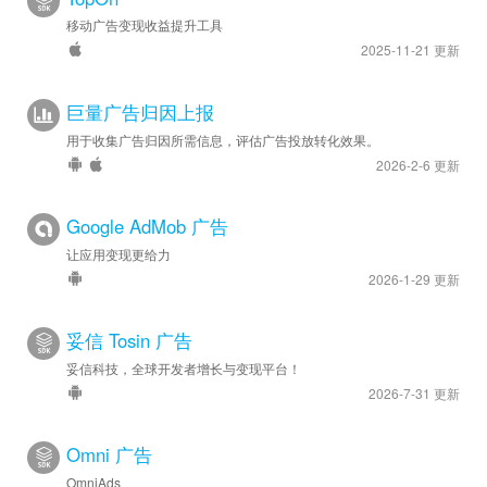
移动广告变现收益提升工具
2025-11-21 更新
巨量广告归因上报
用于收集广告归因所需信息，评估广告投放转化效果。
2026-2-6 更新
Google AdMob 广告
让应用变现更给力
2026-1-29 更新
妥信 Tosin 广告
妥信科技，全球开发者增长与变现平台！
2026-7-31 更新
Omni 广告
OmniAds