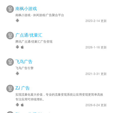
南枫小游戏
南枫小游戏 - 休闲游戏/广告聚合平台
2023-2-14 更新
广点通/优量汇
腾讯广点通/优量汇广告变现
2026-1-16 更新
飞鸟广告
飞鸟广告引擎
2021-3-31 更新
ZJ 广告
实现流量化最大价值，专业的流量变现系统让应用变现更简单高效
专注应用可持续增长。
2026-6-24 更新