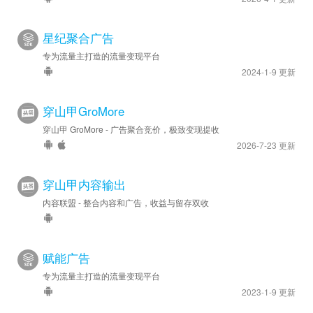
星纪聚合广告
专为流量主打造的流量变现平台
2024-1-9 更新
穿山甲GroMore
穿山甲 GroMore - 广告聚合竞价，极致变现提收
2026-7-23 更新
穿山甲内容输出
内容联盟 - 整合内容和广告，收益与留存双收
赋能广告
专为流量主打造的流量变现平台
2023-1-9 更新