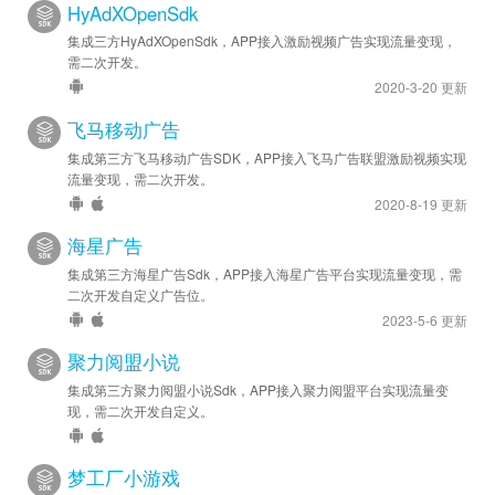
HyAdXOpenSdk
集成三方HyAdXOpenSdk，APP接入激励视频广告实现流量变现，
需二次开发。
2020-3-20 更新
飞马移动广告
集成第三方飞马移动广告SDK，APP接入飞马广告联盟激励视频实现
流量变现，需二次开发。
2020-8-19 更新
海星广告
集成第三方海星广告Sdk，APP接入海星广告平台实现流量变现，需
二次开发自定义广告位。
2023-5-6 更新
聚力阅盟小说
集成第三方聚力阅盟小说Sdk，APP接入聚力阅盟平台实现流量变
现，需二次开发自定义。
梦工厂小游戏