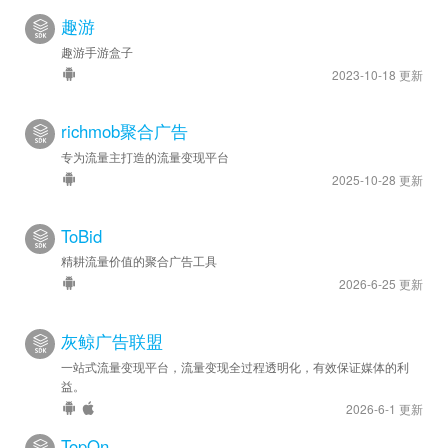
趣游
趣游手游盒子
2023-10-18 更新
richmob聚合广告
专为流量主打造的流量变现平台
2025-10-28 更新
ToBid
精耕流量价值的聚合广告工具
2026-6-25 更新
灰鲸广告联盟
一站式流量变现平台，流量变现全过程透明化，有效保证媒体的利
益。
2026-6-1 更新
TopOn