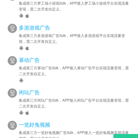
集成第三方梦工场小游戏Sdk，APP接入梦工场小游戏平台实现流量
变现，需二次开发自定义。
多游游戏广告
集成第三方多游游戏广告Sdk，APP接入多游游戏平台实现流量变
现，需二次开发自定义。
幂动广告
集成第三方幂动广告Sdk，APP接入幂动广告平台实现流量变现，需
二次开发自定义。
闲玩广告
集成第三方闲玩广告Sdk，APP接入闲玩广告平台实现流量变现，需
二次开发自定义。
一览好兔视频
集成第三方一览好兔视频广告Sdk，APP接入一览好兔视频实现流量