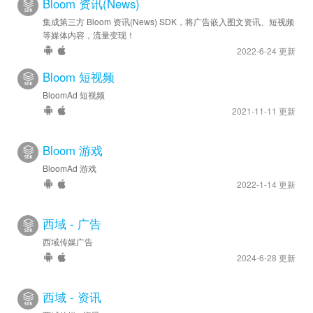
Bloom 资讯(News)
集成第三方 Bloom 资讯(News) SDK，将广告嵌入图文资讯、短视频
等媒体内容，流量变现！
2022-6-24 更新
Bloom 短视频
BloomAd 短视频
2021-11-11 更新
Bloom 游戏
BloomAd 游戏
2022-1-14 更新
西域 - 广告
西域传媒广告
2024-6-28 更新
西域 - 资讯