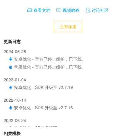
查看文档
视频教程
讨论社区
立即使用
更新日志
2024-06-28
安卓优化 - 官方已停止维护，已下线。
苹果优化 - 官方已停止维护，已下线。
2023-01-04
安卓优化 - SDK 升级至 v2.7.19
2022-10-14
安卓优化 - SDK 升级至 v2.7.16
2022-06-24
安卓优化 - SDK 升级至 v2.7.9
相关模块
苹果优化 - SDK 升级至 v2.4.11