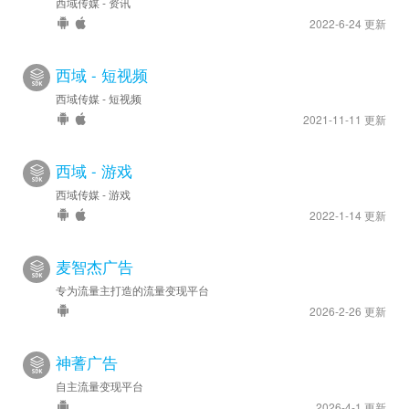
西域传媒 - 资讯
2022-6-24 更新
西域 - 短视频
西域传媒 - 短视频
2021-11-11 更新
西域 - 游戏
西域传媒 - 游戏
2022-1-14 更新
麦智杰广告
专为流量主打造的流量变现平台
2026-2-26 更新
神蓍广告
自主流量变现平台
2026-4-1 更新