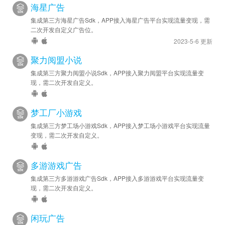
海星广告
集成第三方海星广告Sdk，APP接入海星广告平台实现流量变现，需
二次开发自定义广告位。
2023-5-6 更新
聚力阅盟小说
集成第三方聚力阅盟小说Sdk，APP接入聚力阅盟平台实现流量变
现，需二次开发自定义。
梦工厂小游戏
集成第三方梦工场小游戏Sdk，APP接入梦工场小游戏平台实现流量
变现，需二次开发自定义。
多游游戏广告
集成第三方多游游戏广告Sdk，APP接入多游游戏平台实现流量变
现，需二次开发自定义。
闲玩广告