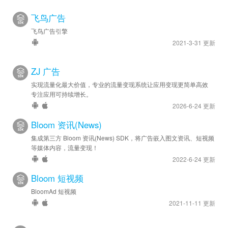
飞鸟广告
飞鸟广告引擎
2021-3-31 更新
ZJ 广告
实现流量化最大价值，专业的流量变现系统让应用变现更简单高效
专注应用可持续增长。
2026-6-24 更新
Bloom 资讯(News)
集成第三方 Bloom 资讯(News) SDK，将广告嵌入图文资讯、短视频
等媒体内容，流量变现！
2022-6-24 更新
Bloom 短视频
BloomAd 短视频
2021-11-11 更新