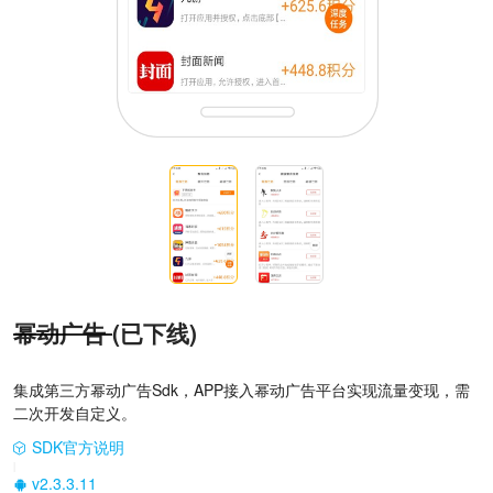
幂动广告
(已下线)
集成第三方幂动广告Sdk，APP接入幂动广告平台实现流量变现，需
二次开发自定义。
SDK官方说明
|
v2.3.3.11