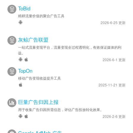
ToBid
精耕流量价值的聚合广告工具
2026-6-25 更新
灰鲸广告联盟
一站式流量变现平台，流量变现全过程透明化，有效保证媒体的利
益。
2026-6-1 更新
TopOn
移动广告变现收益提升工具
2025-11-21 更新
巨量广告归因上报
用于收集广告归因所需信息，评估广告投放转化效果。
2026-2-6 更新