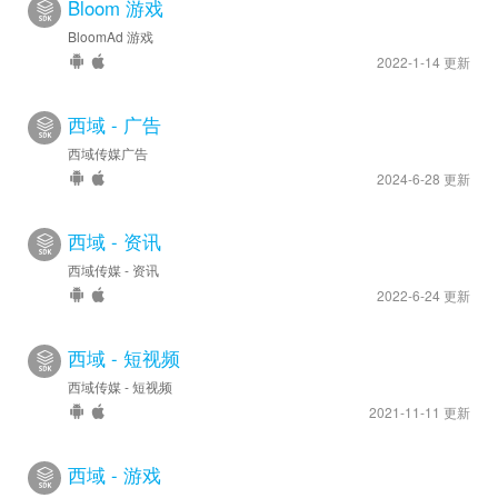
Bloom 游戏
BloomAd 游戏
2022-1-14 更新
西域 - 广告
西域传媒广告
2024-6-28 更新
西域 - 资讯
西域传媒 - 资讯
2022-6-24 更新
西域 - 短视频
西域传媒 - 短视频
2021-11-11 更新
西域 - 游戏