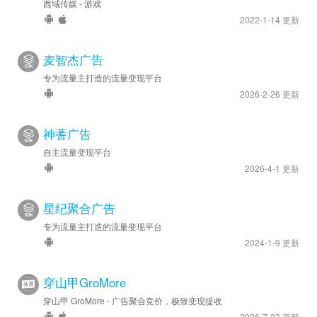
西域传媒 - 游戏
2022-1-14 更新
麦智杰广告
专为流量主打造的流量变现平台
2026-2-26 更新
神蓍广告
自主流量变现平台
2026-4-1 更新
星纪聚合广告
专为流量主打造的流量变现平台
2024-1-9 更新
穿山甲GroMore
穿山甲 GroMore - 广告聚合竞价，极致变现提收
2026-7-23 更新