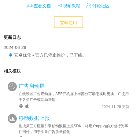
查看文档
视频教程
讨论社区
立即使用
更新日志
2024-06-28
安卓优化 - 官方已停止维护，已下线。
相关模块
广告启动屏
在线设置广告启动屏，APP开机屏上半部分可动态实时更换，广泛用
于各类广告或活动营销。
2024-11-29 更新
移动数据上报
集成第三方巨量引擎移动数据上报SDK，将用户app内的关键行为事
件回传，用于头条广告质量优化。