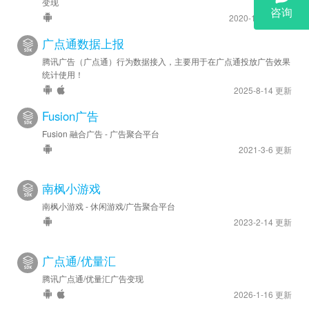
变现
2020-12-14 更新
广点通数据上报
腾讯广告（广点通）行为数据接入，主要用于在广点通投放广告效果
统计使用！
2025-8-14 更新
Fusion广告
Fusion 融合广告 - 广告聚合平台
2021-3-6 更新
南枫小游戏
南枫小游戏 - 休闲游戏/广告聚合平台
2023-2-14 更新
广点通/优量汇
腾讯广点通/优量汇广告变现
2026-1-16 更新