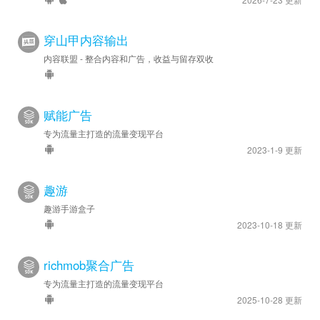
穿山甲内容输出
内容联盟 - 整合内容和广告，收益与留存双收
赋能广告
专为流量主打造的流量变现平台
2023-1-9 更新
趣游
趣游手游盒子
2023-10-18 更新
richmob聚合广告
专为流量主打造的流量变现平台
2025-10-28 更新