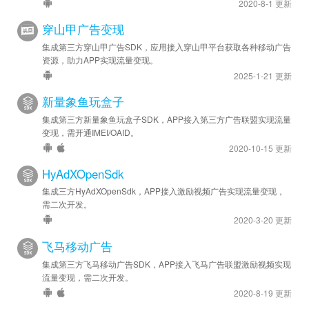
2020-8-1 更新
穿山甲广告变现
集成第三方穿山甲广告SDK，应用接入穿山甲平台获取各种移动广告
资源，助力APP实现流量变现。
2025-1-21 更新
新量象鱼玩盒子
集成第三方新量象鱼玩盒子SDK，APP接入第三方广告联盟实现流量
变现，需开通IMEI/OAID。
2020-10-15 更新
HyAdXOpenSdk
集成三方HyAdXOpenSdk，APP接入激励视频广告实现流量变现，
需二次开发。
2020-3-20 更新
飞马移动广告
集成第三方飞马移动广告SDK，APP接入飞马广告联盟激励视频实现
流量变现，需二次开发。
2020-8-19 更新