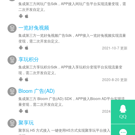
集成第三方闲玩广告Sdk，APP接入闲玩广告平台实现流量变现，需
二次开发自定义。
一览好兔视频
集成第三方一览好兔视频广告Sdk，APP接入一览好兔视频实现流量
变现，需二次开发自定义。
2021-10-7 更新
享玩积分
集成第三方享玩积分Sdk，APP接入享玩积分变现平台实现流量变
现，需二次开发自定义。
2020-8-20 更新
Bloom 广告(AD)
集成第三方 Bloom 广告(AD) SDK，APP接入Bloom AD平台实现流
量变现，需二次开发自定义。
2024-6-28 更新
聚享玩
聚享玩 H5 方式接入 一键使用H5方式实现聚享玩平台接入 实现流量