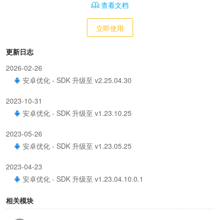
查看文档
立即使用
更新日志
2026-02-26
安卓优化 - SDK 升级至 v2.25.04.30
2023-10-31
安卓优化 - SDK 升级至 v1.23.10.25
2023-05-26
安卓优化 - SDK 升级至 v1.23.05.25
2023-04-23
安卓优化 - SDK 升级至 v1.23.04.10.0.1
2023-03-06
相关模块
安卓新增 - 短视频接口 shortVideo