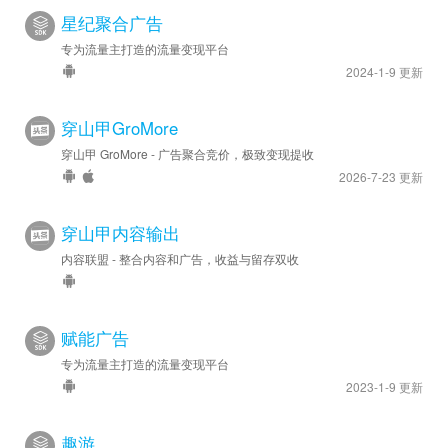
星纪聚合广告
专为流量主打造的流量变现平台
2024-1-9 更新
穿山甲GroMore
穿山甲 GroMore - 广告聚合竞价，极致变现提收
2026-7-23 更新
穿山甲内容输出
内容联盟 - 整合内容和广告，收益与留存双收
赋能广告
专为流量主打造的流量变现平台
2023-1-9 更新
趣游