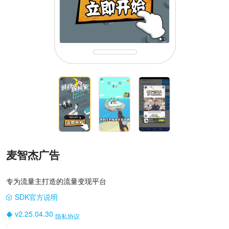
麦智杰广告
专为流量主打造的流量变现平台
SDK官方说明
|
v2.25.04.30
隐私协议
|