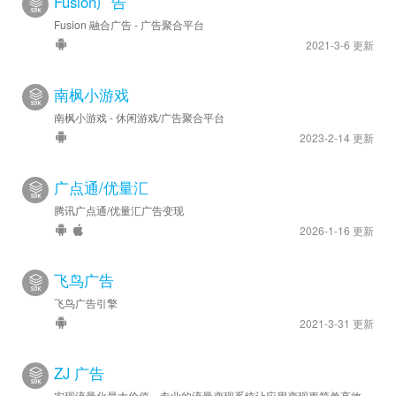
Fusion广告
Fusion 融合广告 - 广告聚合平台
2021-3-6 更新
南枫小游戏
南枫小游戏 - 休闲游戏/广告聚合平台
2023-2-14 更新
广点通/优量汇
腾讯广点通/优量汇广告变现
2026-1-16 更新
飞鸟广告
飞鸟广告引擎
2021-3-31 更新
ZJ 广告
实现流量化最大价值，专业的流量变现系统让应用变现更简单高效