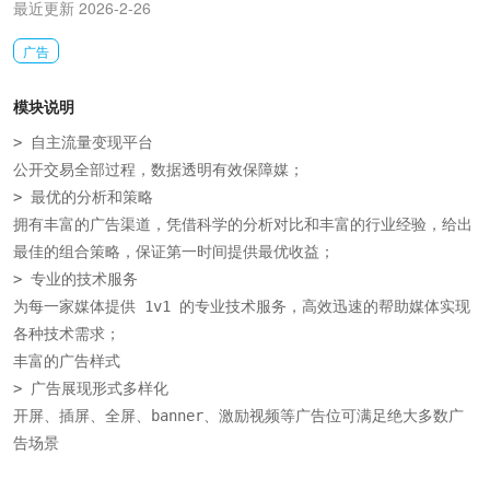
最近更新 2026-2-26
广告
模块说明
> 自主流量变现平台

公开交易全部过程，数据透明有效保障媒；

> 最优的分析和策略

拥有丰富的广告渠道，凭借科学的分析对比和丰富的行业经验，给出
最佳的组合策略，保证第一时间提供最优收益；

> 专业的技术服务

为每一家媒体提供 1v1 的专业技术服务，高效迅速的帮助媒体实现
各种技术需求；

丰富的广告样式

> 广告展现形式多样化

开屏、插屏、全屏、banner、激励视频等广告位可满足绝大多数广
告场景