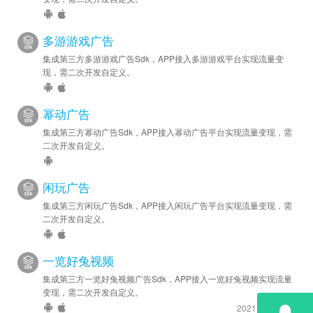
多游游戏广告
集成第三方多游游戏广告Sdk，APP接入多游游戏平台实现流量变
现，需二次开发自定义。
幂动广告
集成第三方幂动广告Sdk，APP接入幂动广告平台实现流量变现，需
二次开发自定义。
闲玩广告
集成第三方闲玩广告Sdk，APP接入闲玩广告平台实现流量变现，需
二次开发自定义。
一览好兔视频
集成第三方一览好兔视频广告Sdk，APP接入一览好兔视频实现流量
变现，需二次开发自定义。
2021-10-7 更新