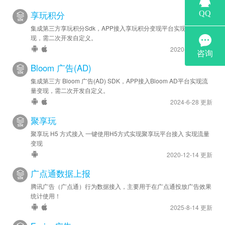
享玩积分
集成第三方享玩积分Sdk，APP接入享玩积分变现平台实现流量变
现，需二次开发自定义。
2020-8-20 更新
Bloom 广告(AD)
集成第三方 Bloom 广告(AD) SDK，APP接入Bloom AD平台实现流
量变现，需二次开发自定义。
2024-6-28 更新
聚享玩
聚享玩 H5 方式接入 一键使用H5方式实现聚享玩平台接入 实现流量
变现
2020-12-14 更新
广点通数据上报
腾讯广告（广点通）行为数据接入，主要用于在广点通投放广告效果
统计使用！
2025-8-14 更新