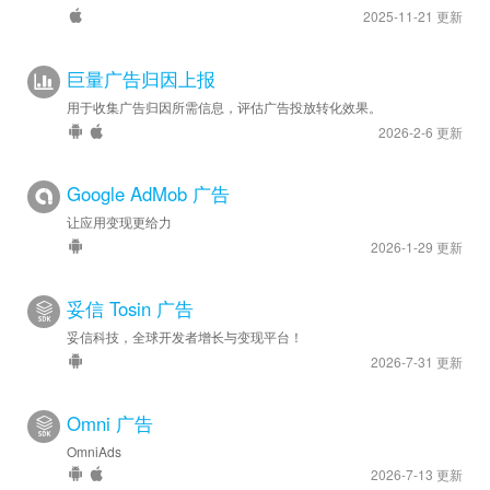
2025-11-21 更新
巨量广告归因上报
用于收集广告归因所需信息，评估广告投放转化效果。
2026-2-6 更新
Google AdMob 广告
让应用变现更给力
2026-1-29 更新
妥信 Tosin 广告
妥信科技，全球开发者增长与变现平台！
2026-7-31 更新
Omni 广告
OmniAds
2026-7-13 更新