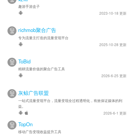
趣游手游盒子
2023-10-18 更新
richmob聚合广告
专为流量主打造的流量变现平台
2025-10-28 更新
ToBid
精耕流量价值的聚合广告工具
2026-6-25 更新
灰鲸广告联盟
一站式流量变现平台，流量变现全过程透明化，有效保证媒体的利
益。
2026-6-1 更新
TopOn
移动广告变现收益提升工具