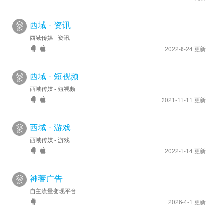
西域 - 资讯
西域传媒 - 资讯
2022-6-24 更新
西域 - 短视频
西域传媒 - 短视频
2021-11-11 更新
西域 - 游戏
西域传媒 - 游戏
2022-1-14 更新
神蓍广告
自主流量变现平台
2026-4-1 更新