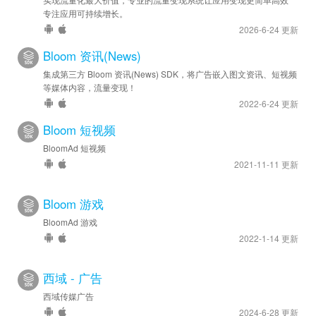
专注应用可持续增长。
2026-6-24 更新
Bloom 资讯(News)
集成第三方 Bloom 资讯(News) SDK，将广告嵌入图文资讯、短视频
等媒体内容，流量变现！
2022-6-24 更新
Bloom 短视频
BloomAd 短视频
2021-11-11 更新
Bloom 游戏
BloomAd 游戏
2022-1-14 更新
西域 - 广告
西域传媒广告
2024-6-28 更新