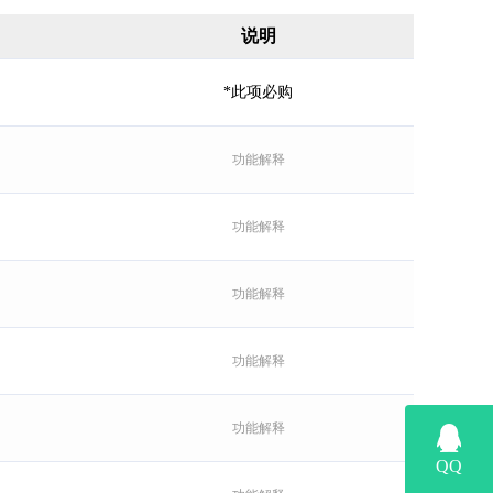
说明
*此项必购
功能解释
功能解释
功能解释
功能解释
功能解释