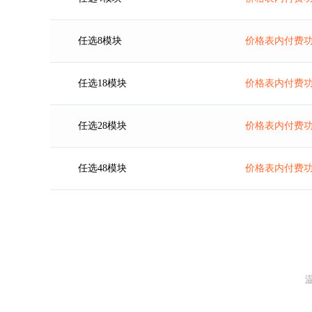
任选8模块
价格表内付费功
任选18模块
价格表内付费功
任选28模块
价格表内付费功
任选48模块
价格表内付费功