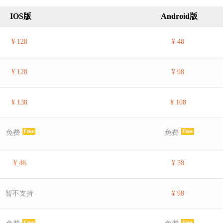
IOS版
Android版
¥ 128
¥ 48
¥ 128
¥ 98
¥ 138
¥ 108
免费
免费
¥ 48
¥ 38
暂不支持
¥ 98