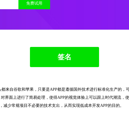
免费试用
签名
源头都来自谷歌和苹果，只要是APP都是遵循国外技术进行标准化生产的，
对界面上进行了简易处理，使得APP的视觉体验上可以跟上时代潮流，使用
本，减少常规项目不必要的技术支出，从而实现低成本开发APP的目的。