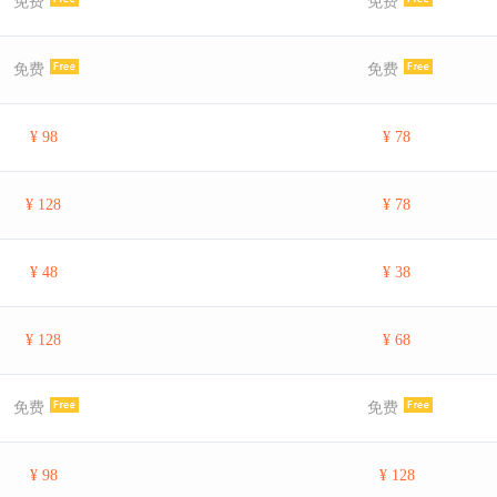
免费
免费
免费
免费
¥ 98
¥ 78
¥ 128
¥ 78
¥ 48
¥ 38
¥ 128
¥ 68
免费
免费
¥ 98
¥ 128