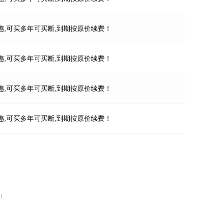
惠,可买多年可买断,到期按原价续费！
惠,可买多年可买断,到期按原价续费！
惠,可买多年可买断,到期按原价续费！
惠,可买多年可买断,到期按原价续费！
！