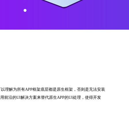
可以理解为所有APP框架底层都是原生框架，否则是无法安装
前沿的UI解决方案来替代原生APP的UI处理，使得开发