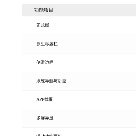
功能项目
正式版
原生标题栏
侧滑边栏
系统导航与后退
APP截屏
多屏异显