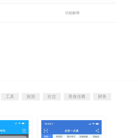
功能解释
工具
旅游
社交
美食佳肴
财务