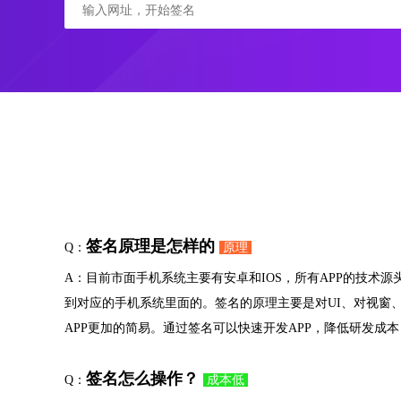
签名原理是怎样的
Q：
原理
A：目前市面手机系统主要有安卓和IOS，所有APP的技术
到对应的手机系统里面的。签名的原理主要是对UI、对视窗、
APP更加的简易。通过签名可以快速开发APP，降低研发成
签名怎么操作？
Q：
成本低