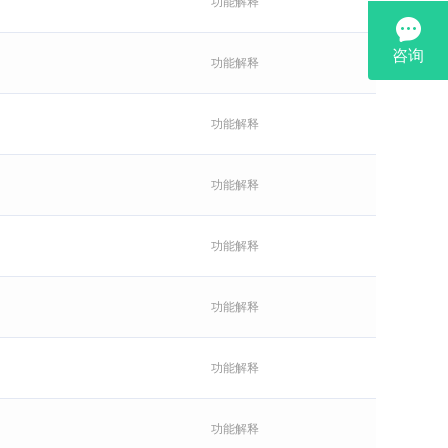
功能解释
功能解释
功能解释
功能解释
功能解释
功能解释
功能解释
功能解释