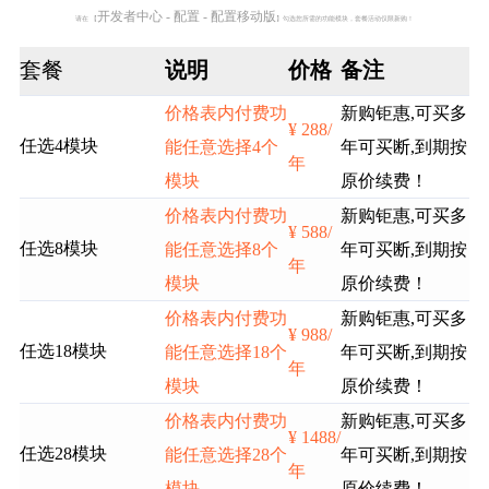
开发者中心 - 配置 - 配置移动版
请在 【
】勾选您所需的功能模块，套餐活动仅限新购！
套餐
说明
价格
备注
价格表内付费功
新购钜惠,可买多
¥ 288/
任选4模块
能任意选择4个
年可买断,到期按
年
模块
原价续费！
价格表内付费功
新购钜惠,可买多
¥ 588/
任选8模块
能任意选择8个
年可买断,到期按
年
模块
原价续费！
价格表内付费功
新购钜惠,可买多
¥ 988/
任选18模块
能任意选择18个
年可买断,到期按
年
模块
原价续费！
价格表内付费功
新购钜惠,可买多
¥ 1488/
任选28模块
能任意选择28个
年可买断,到期按
年
模块
原价续费！