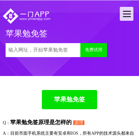
苹果勉免签
免费试用
苹果勉免签
苹果勉免签原理是怎样的
Q：
原理
A：目前市面手机系统主要有安卓和IOS，所有APP的技术源头都来自