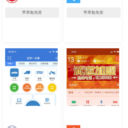
苹果勉免签
苹果勉免签