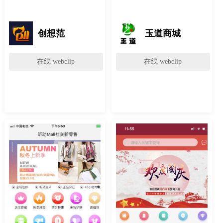
创想范
玉道商城
在线 webclip
在线 webclip