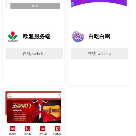
欧雅服务端
白吃白喝
在线 webclip
在线 webclip