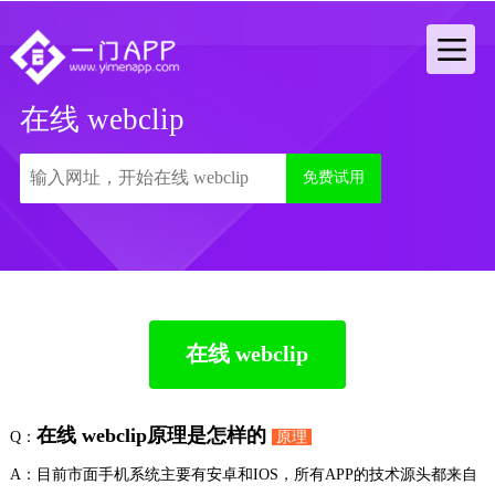
在线 webclip
免费试用
在线 webclip
在线 webclip原理是怎样的
Q：
原理
A：目前市面手机系统主要有安卓和IOS，所有APP的技术源头都来自