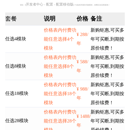
开发者中心 - 配置 - 配置移动版
请在 【
】勾选您所需的功能模块，套餐活动仅限新购！
套餐
说明
价格
备注
价格表内付费功
新购钜惠,可买多
¥ 288/
任选4模块
能任意选择4个
年可买断,到期按
年
模块
原价续费！
价格表内付费功
新购钜惠,可买多
¥ 588/
任选8模块
能任意选择8个
年可买断,到期按
年
模块
原价续费！
价格表内付费功
新购钜惠,可买多
¥ 988/
任选18模块
能任意选择18个
年可买断,到期按
年
模块
原价续费！
价格表内付费功
新购钜惠,可买多
¥ 1488/
任选28模块
能任意选择28个
年可买断,到期按
年
模块
原价续费！