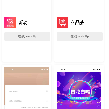
昕动
亿品荟
在线 webclip
在线 webclip