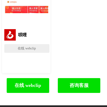
呗哩
在线 webclip
在线 webclip
咨询客服