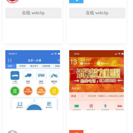
在线 webclip
在线 webclip