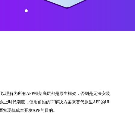
可以理解为所有APP框架底层都是原生框架，否则是无法安装
上可以跟上时代潮流，使用前沿的UI解决方案来替代原生APP的UI
，从而实现低成本开发APP的目的。