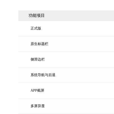
功能项目
正式版
原生标题栏
侧滑边栏
系统导航与后退
APP截屏
多屏异显