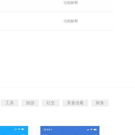
功能解释
功能解释
工具
旅游
社交
美食佳肴
财务