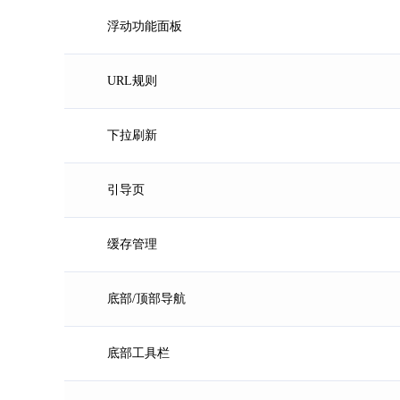
浮动功能面板
URL规则
下拉刷新
引导页
缓存管理
底部/顶部导航
底部工具栏