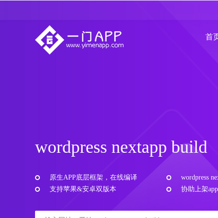
首
wordpress nextapp build
原生APP底层框架，在线编译
wordpress 
支持苹果&安卓双版本
协助上架app