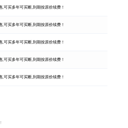
惠,可买多年可买断,到期按原价续费！
惠,可买多年可买断,到期按原价续费！
惠,可买多年可买断,到期按原价续费！
惠,可买多年可买断,到期按原价续费！
惠,可买多年可买断,到期按原价续费！
！