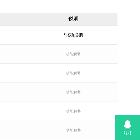
说明
*此项必购
功能解释
功能解释
功能解释
功能解释
功能解释