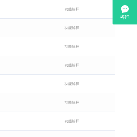
功能解释
功能解释
功能解释
功能解释
功能解释
功能解释
功能解释