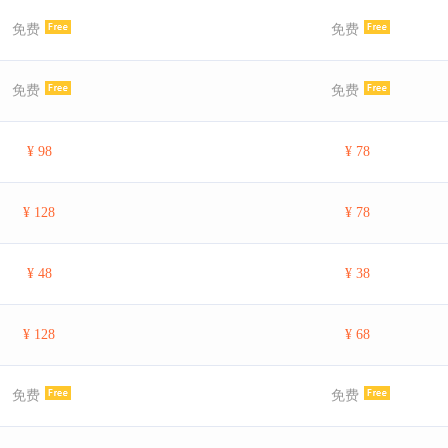
免费
免费
免费
免费
¥ 98
¥ 78
¥ 128
¥ 78
¥ 48
¥ 38
¥ 128
¥ 68
免费
免费