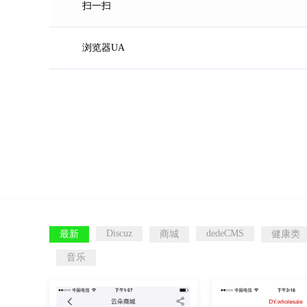
扫一扫
浏览器UA
Discuz
dedeCMS
最新
商城
健康类
音乐