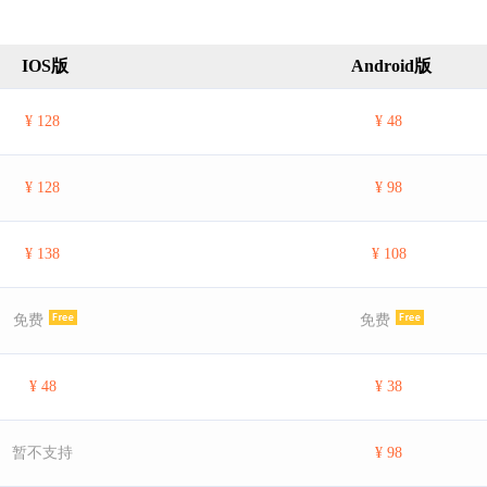
IOS版
Android版
¥ 128
¥ 48
¥ 128
¥ 98
¥ 138
¥ 108
免费
免费
¥ 48
¥ 38
暂不支持
¥ 98