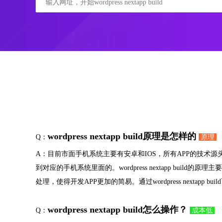
wordpress nextapp build原理是怎样的
Q：
原理
A：目前市面手机系统主要有安卓和IOS，所有APP的技术
到对应的手机系统里面的。wordpress nextapp bu
处理，使得开发APP更加的简易。通过wordpress nexta
wordpress nextapp build怎么操作？
Q：
成本低