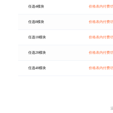
任选4模块
价格表内付费功
任选8模块
价格表内付费功
任选18模块
价格表内付费功
任选28模块
价格表内付费功
任选48模块
价格表内付费功