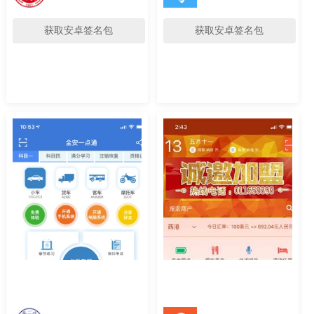
获取安卓签名包
获取安卓签名包