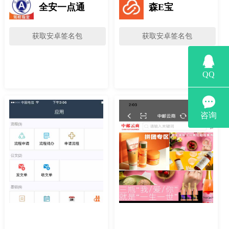
全安一点通
森E宝
获取安卓签名包
获取安卓签名包