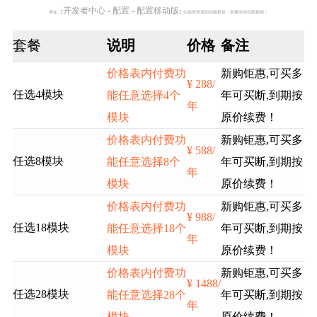
开发者中心 - 配置 - 配置移动版
请在 【
】勾选您所需的功能模块，套餐活动仅限新购！
套餐
说明
价格
备注
价格表内付费功
新购钜惠,可买多
¥ 288/
任选4模块
能任意选择4个
年可买断,到期按
年
模块
原价续费！
价格表内付费功
新购钜惠,可买多
¥ 588/
任选8模块
能任意选择8个
年可买断,到期按
年
模块
原价续费！
价格表内付费功
新购钜惠,可买多
¥ 988/
任选18模块
能任意选择18个
年可买断,到期按
年
模块
原价续费！
价格表内付费功
新购钜惠,可买多
¥ 1488/
任选28模块
能任意选择28个
年可买断,到期按
年
模块
原价续费！