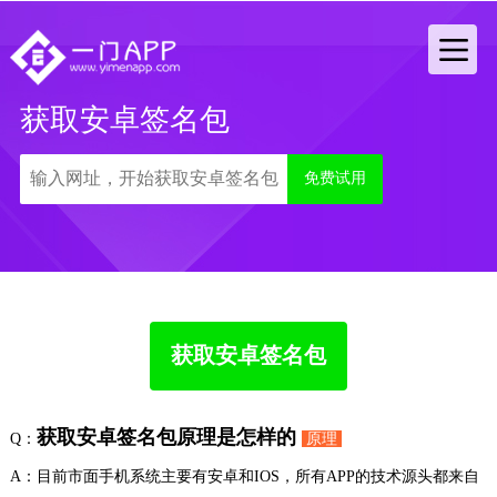
获取安卓签名包
免费试用
获取安卓签名包
获取安卓签名包原理是怎样的
Q：
原理
A：目前市面手机系统主要有安卓和IOS，所有APP的技术源头都来自