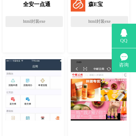
全安一点通
森E宝
html封装exe
html封装exe