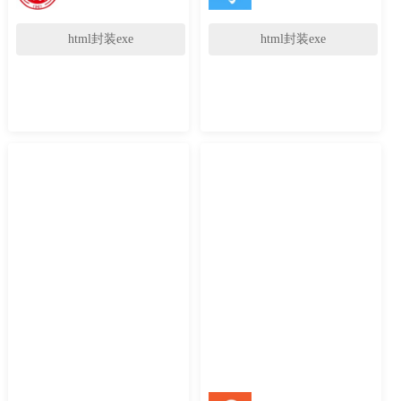
html封装exe
html封装exe