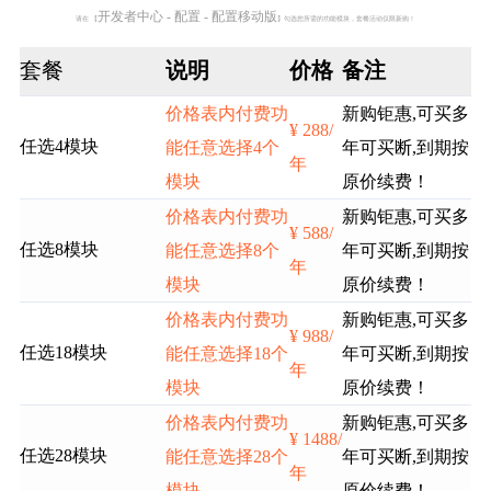
开发者中心 - 配置 - 配置移动版
请在 【
】勾选您所需的功能模块，套餐活动仅限新购！
套餐
说明
价格
备注
价格表内付费功
新购钜惠,可买多
¥ 288/
任选4模块
能任意选择4个
年可买断,到期按
年
模块
原价续费！
价格表内付费功
新购钜惠,可买多
¥ 588/
任选8模块
能任意选择8个
年可买断,到期按
年
模块
原价续费！
价格表内付费功
新购钜惠,可买多
¥ 988/
任选18模块
能任意选择18个
年可买断,到期按
年
模块
原价续费！
价格表内付费功
新购钜惠,可买多
¥ 1488/
任选28模块
能任意选择28个
年可买断,到期按
年
模块
原价续费！