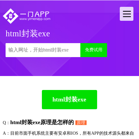
html封装exe
免费试用
html封装exe
html封装exe原理是怎样的
Q：
原理
A：目前市面手机系统主要有安卓和IOS，所有APP的技术源头都来自