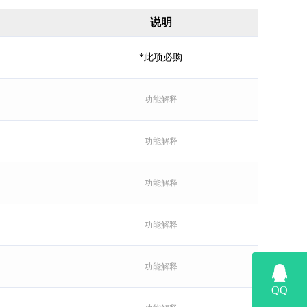
说明
*此项必购
功能解释
功能解释
功能解释
功能解释
功能解释