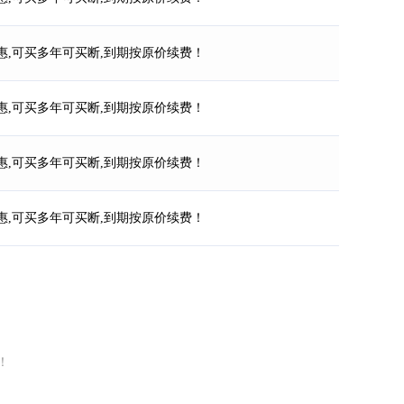
惠,可买多年可买断,到期按原价续费！
惠,可买多年可买断,到期按原价续费！
惠,可买多年可买断,到期按原价续费！
惠,可买多年可买断,到期按原价续费！
！