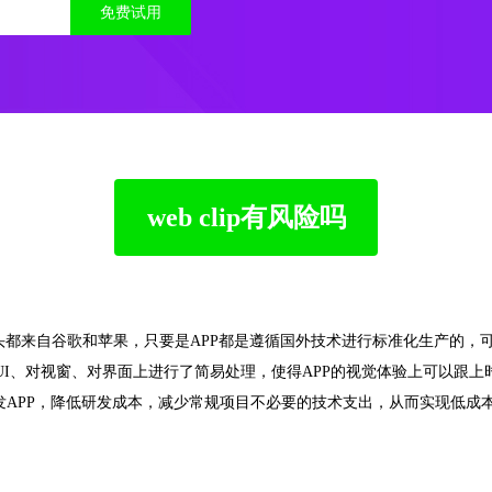
免费试用
web clip有风险吗
源头都来自谷歌和苹果，只要是APP都是遵循国外技术进行标准化生产的，
是对UI、对视窗、对界面上进行了简易处理，使得APP的视觉体验上可以跟上
速开发APP，降低研发成本，减少常规项目不必要的技术支出，从而实现低成