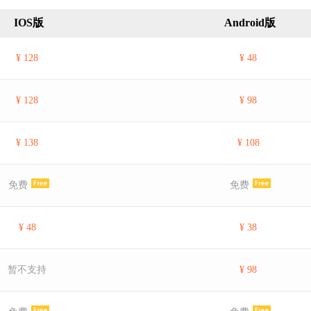
IOS版
Android版
¥ 128
¥ 48
¥ 128
¥ 98
¥ 138
¥ 108
免费
免费
¥ 48
¥ 38
暂不支持
¥ 98