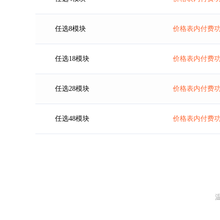
任选8模块
价格表内付费功
任选18模块
价格表内付费功
任选28模块
价格表内付费功
任选48模块
价格表内付费功