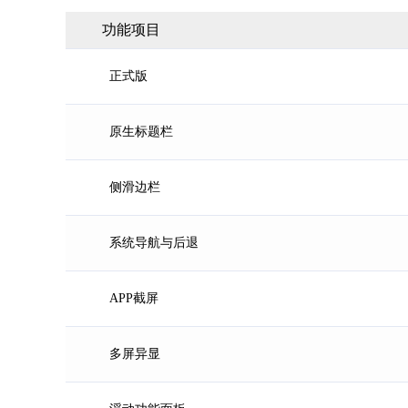
功能项目
正式版
原生标题栏
侧滑边栏
系统导航与后退
APP截屏
多屏异显