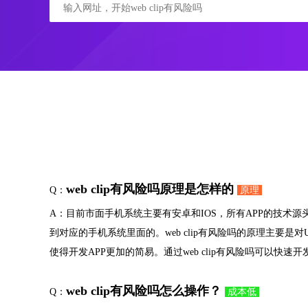
web clip有风险吗原理是怎样的
Q：
原理
A：目前市面手机系统主要有安卓和IOS，所有APP的技术
到对应的手机系统里面的。web clip有风险吗的原理主要
使得开发APP更加的简易。通过web clip有风险吗可以快
web clip有风险吗怎么操作？
Q：
成本低