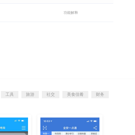
功能解释
工具
旅游
社交
美食佳肴
财务