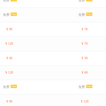
免费
免费
免费
免费
¥ 98
¥ 78
¥ 128
¥ 78
¥ 48
¥ 38
¥ 128
¥ 68
免费
免费
¥ 98
¥ 128