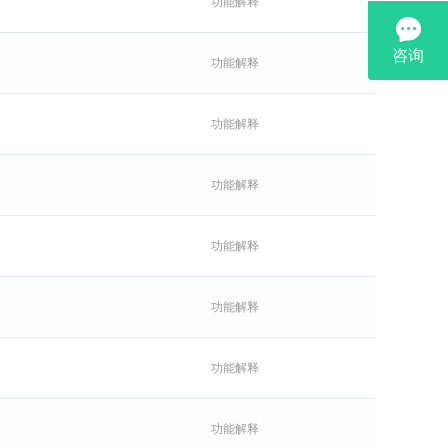
功能解释
功能解释
功能解释
功能解释
功能解释
功能解释
功能解释
功能解释