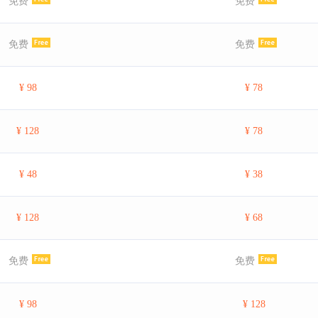
免费
免费
免费
免费
¥ 98
¥ 78
¥ 128
¥ 78
¥ 48
¥ 38
¥ 128
¥ 68
免费
免费
¥ 98
¥ 128