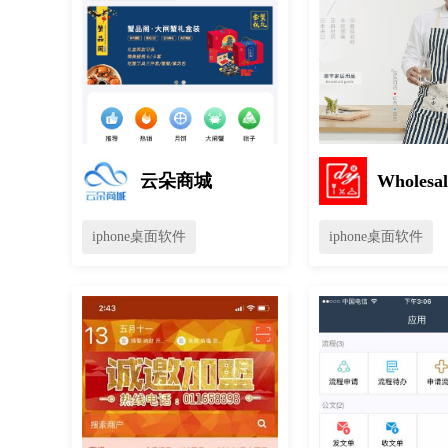
云朵商城
Wholesal
iphone桌面软件
iphone桌面软件