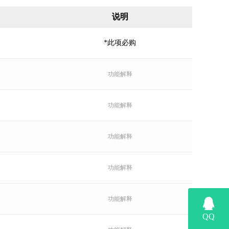
说明
*此项必购
功能解释
功能解释
功能解释
功能解释
功能解释