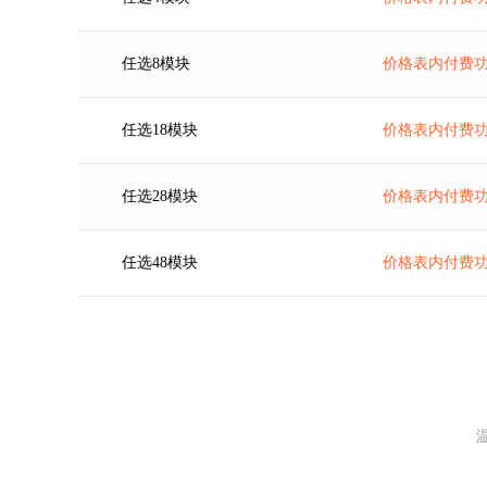
任选8模块
价格表内付费功
任选18模块
价格表内付费功
任选28模块
价格表内付费功
任选48模块
价格表内付费功