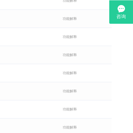
功能解释
功能解释
功能解释
功能解释
功能解释
功能解释
功能解释
功能解释