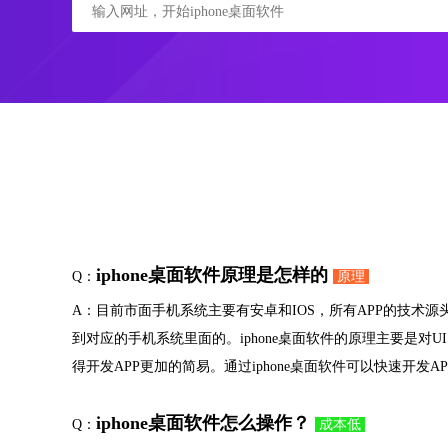
iphone桌面软件原理是怎样的
Q：
原理
A：目前市面手机系统主要有安卓和IOS，所有APP的技术
到对应的手机系统里面的。iphone桌面软件的原理主要是对
得开发APP更加的简易。通过iphone桌面软件可以快速开
iphone桌面软件怎么操作？
Q：
成本低