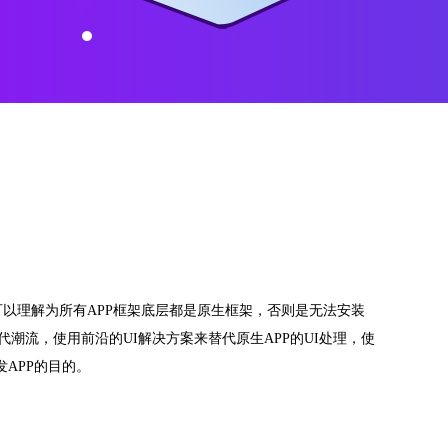
可以理解为所有APP框架底层都是原生框架，否则是无法安装
代潮流，使用前沿的UI解决方案来替代原生APP的UI处理，使
发APP的目的。