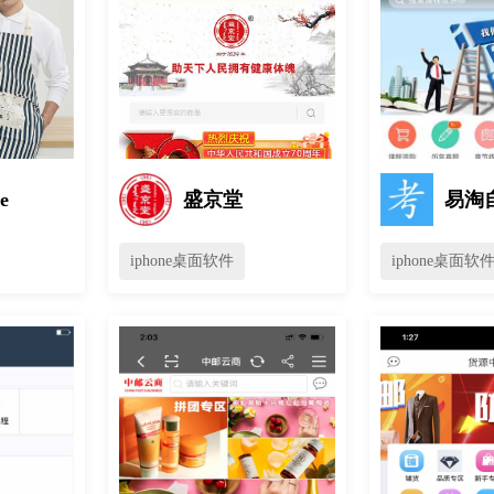
e
盛京堂
易淘
iphone桌面软件
iphone桌面软