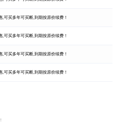
惠,可买多年可买断,到期按原价续费！
惠,可买多年可买断,到期按原价续费！
惠,可买多年可买断,到期按原价续费！
惠,可买多年可买断,到期按原价续费！
！