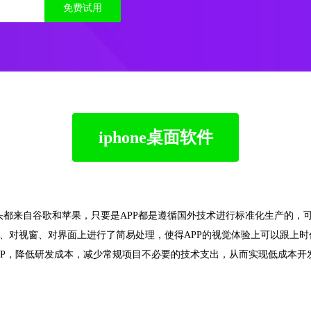
免费试用
iphone桌面软件
源头都来自谷歌和苹果，只要是APP都是遵循国外技术进行标准化生产的，
UI、对视窗、对界面上进行了简易处理，使得APP的视觉体验上可以跟上时
发APP，降低研发成本，减少常规项目不必要的技术支出，从而实现低成本开