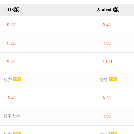
IOS版
Android版
¥ 128
¥ 48
¥ 128
¥ 98
¥ 138
¥ 108
免费
免费
¥ 48
¥ 38
暂不支持
¥ 98