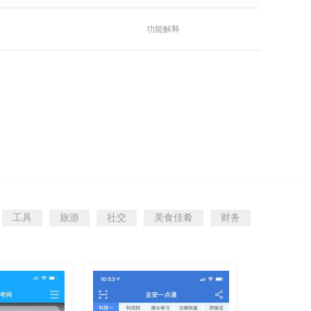
功能解释
工具
旅游
社交
美食佳肴
财务