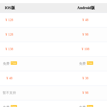
IOS版
Android版
¥ 128
¥ 48
¥ 128
¥ 98
¥ 138
¥ 108
免费
免费
¥ 48
¥ 38
暂不支持
¥ 98