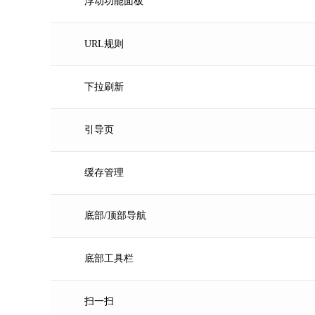
浮动功能面板
URL规则
下拉刷新
引导页
缓存管理
底部/顶部导航
底部工具栏
扫一扫