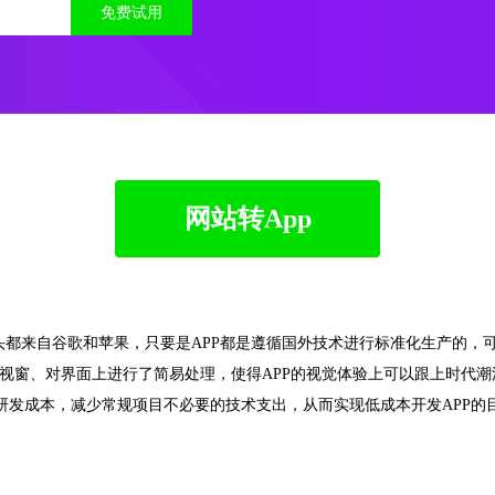
免费试用
网站转App
源头都来自谷歌和苹果，只要是APP都是遵循国外技术进行标准化生产的，
对视窗、对界面上进行了简易处理，使得APP的视觉体验上可以跟上时代潮流
降低研发成本，减少常规项目不必要的技术支出，从而实现低成本开发APP的