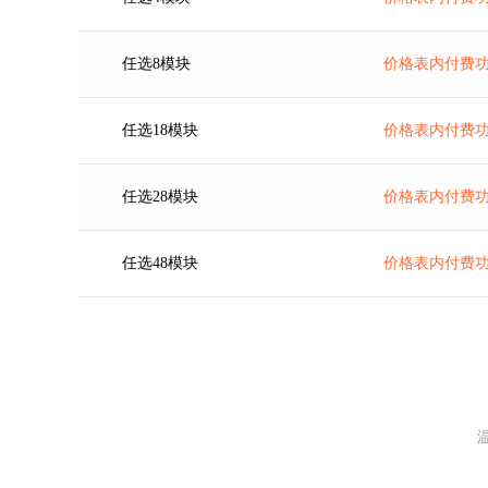
任选8模块
价格表内付费功
任选18模块
价格表内付费功
任选28模块
价格表内付费功
任选48模块
价格表内付费功