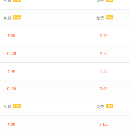
免费
免费
免费
免费
¥ 98
¥ 78
¥ 128
¥ 78
¥ 48
¥ 38
¥ 128
¥ 68
免费
免费
¥ 98
¥ 128