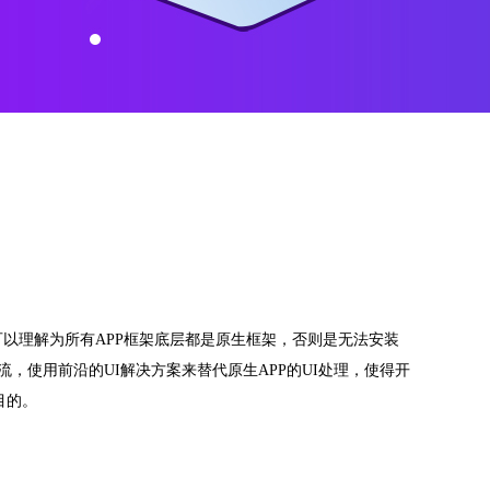
可以理解为所有APP框架底层都是原生框架，否则是无法安装
，使用前沿的UI解决方案来替代原生APP的UI处理，使得开
目的。