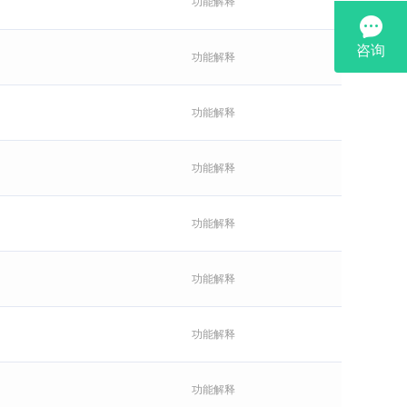
功能解释
功能解释
功能解释
功能解释
功能解释
功能解释
功能解释
功能解释