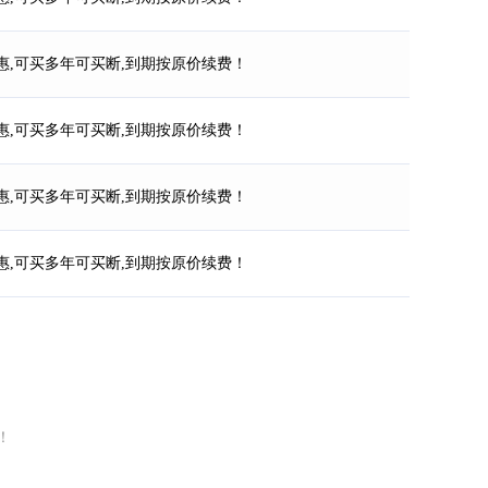
惠,可买多年可买断,到期按原价续费！
惠,可买多年可买断,到期按原价续费！
惠,可买多年可买断,到期按原价续费！
惠,可买多年可买断,到期按原价续费！
！