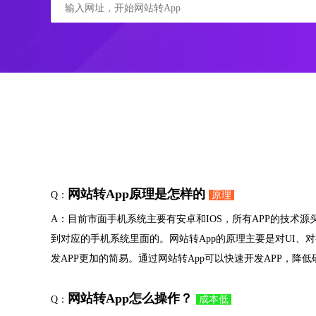
网站转App原理是怎样的
Q：
原理
A：目前市面手机系统主要有安卓和IOS，所有APP的技术
到对应的手机系统里面的。网站转App的原理主要是对UI、
发APP更加的简易。通过网站转App可以快速开发APP，
网站转App怎么操作？
Q：
成本低