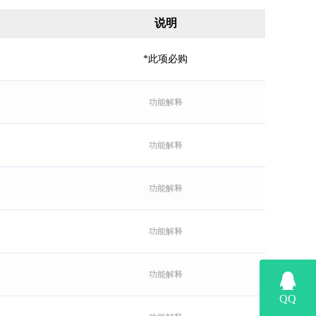
说明
*此项必购
功能解释
功能解释
功能解释
功能解释
功能解释