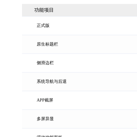
功能项目
正式版
原生标题栏
侧滑边栏
系统导航与后退
APP截屏
多屏异显