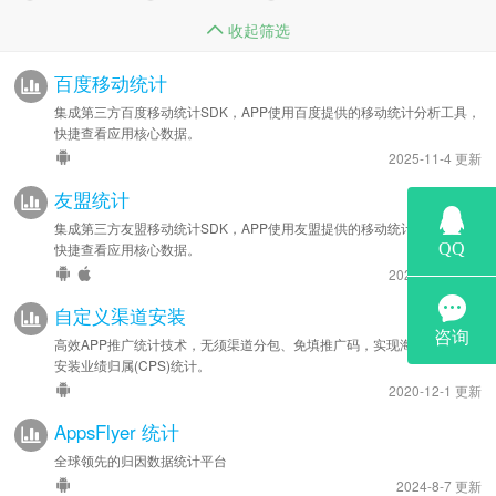
收起筛选
百度移动统计
集成第三方百度移动统计SDK，APP使用百度提供的移动统计分析工具，
快捷查看应用核心数据。
2025-11-4 更新
友盟统计
集成第三方友盟移动统计SDK，APP使用友盟提供的移动统计分析工具，
快捷查看应用核心数据。
2026-5-12 更新
自定义渠道安装
高效APP推广统计技术，无须渠道分包、免填推广码，实现海量渠道APP
安装业绩归属(CPS)统计。
2020-12-1 更新
AppsFlyer 统计
全球领先的归因数据统计平台
2024-8-7 更新