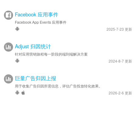
Facebook 应用事件
Facebook App Events 应用事件
2025-7-23 更新
Adjust 归因统计
针对应用营销旅程每一阶段的端到端解决方案
2024-8-7 更新
巨量广告归因上报
用于收集广告归因所需信息，评估广告投放转化效果。
2026-2-6 更新