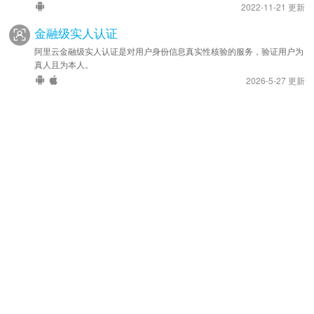
2022-11-21 更新
金融级实人认证
阿里云金融级实人认证是对用户身份信息真实性核验的服务，验证用户为
真人且为本人。
2026-5-27 更新