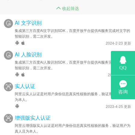
收起筛选
AI 文字识别
集成第三方百度AI文字识别SDK，百度开放平台提供AI服务完成对文字的
智能识别，需二次开发。
2024-2-23 更新
AI 人脸识别
集成第三方百度AI人脸识别SDK，百度开放平台提供AI服务完成对人脸的
智能识别，需二次开发。
2022-7-8 更新
实人认证
阿里云实人认证是对用户身份信息真实性核验的服务，验证用户为真人且
为本人。
2023-4-25 更新
增强版实人认证
阿里云增强版实人认证是对用户身份信息真实性核验的服务，验证用户为
真人且为本人。